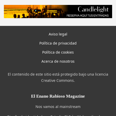
Aviso legal
Política de privacidad
Política de cookies
Acerca de nosotros
El contenido de este sitio está protegido bajo una licencia
Creative Commons.
El Enano Rabioso Magazine
Nos vamos al mainstream