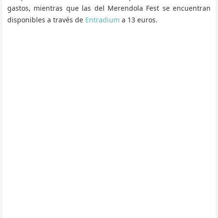
gastos, mientras que las del Merendola Fest se encuentran
disponibles a través de
Entradium
a 13 euros.