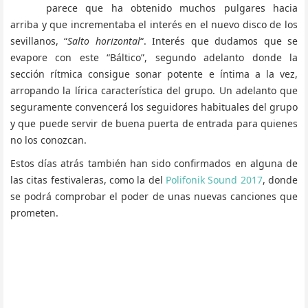
parece que ha obtenido muchos pulgares hacia
arriba y que incrementaba el interés en el nuevo disco de los
sevillanos, “
Salto horizontal
“. Interés que dudamos que se
evapore con este “Báltico”, segundo adelanto donde la
sección rítmica consigue sonar potente e íntima a la vez,
arropando la lírica característica del grupo. Un adelanto que
seguramente convencerá los seguidores habituales del grupo
y que puede servir de buena puerta de entrada para quienes
no los conozcan.
Estos días atrás también han sido confirmados en alguna de
las citas festivaleras, como la del
Polifonik Sound 2017
, donde
se podrá comprobar el poder de unas nuevas canciones que
prometen.