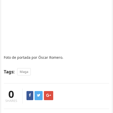
Foto de portada por Óscar Romero.
Tags:
Maga
0
SHARES