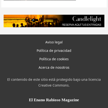
Aviso legal
Política de privacidad
Política de cookies
Acerca de nosotros
El contenido de este sitio está protegido bajo una licencia
Creative Commons.
El Enano Rabioso Magazine