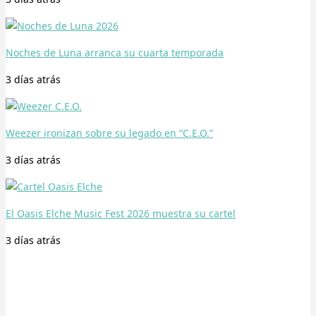
Noches de Luna arranca su cuarta temporada
3 días
atrás
Weezer ironizan sobre su legado en “C.E.O.”
3 días
atrás
El Oasis Elche Music Fest 2026 muestra su cartel
3 días
atrás