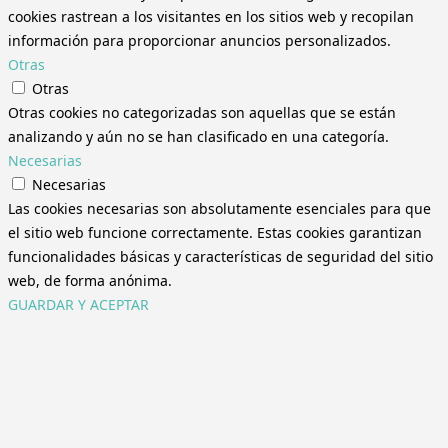
cookies rastrean a los visitantes en los sitios web y recopilan
información para proporcionar anuncios personalizados.
Otras
Otras
Otras cookies no categorizadas son aquellas que se están
analizando y aún no se han clasificado en una categoría.
Necesarias
Necesarias
Las cookies necesarias son absolutamente esenciales para que
el sitio web funcione correctamente. Estas cookies garantizan
funcionalidades básicas y características de seguridad del sitio
web, de forma anónima.
GUARDAR Y ACEPTAR