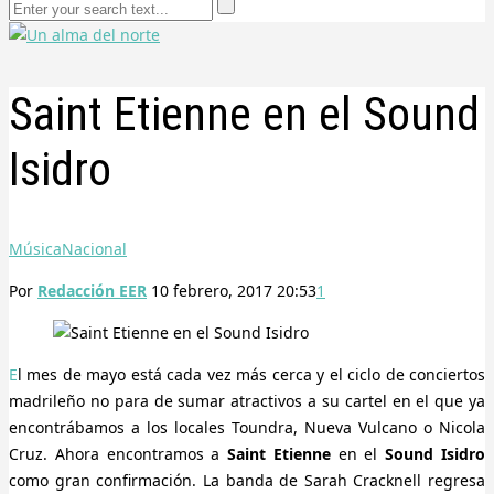
Saint Etienne en el Sound
Isidro
Música
Nacional
Por
Redacción EER
10 febrero, 2017 20:53
1
El mes de mayo está cada vez más cerca y el ciclo de conciertos
madrileño no para de sumar atractivos a su cartel en el que ya
encontrábamos a los locales Toundra, Nueva Vulcano o Nicola
Cruz. Ahora encontramos a
Saint Etienne
en el
Sound Isidro
como gran confirmación. La banda de Sarah Cracknell regresa