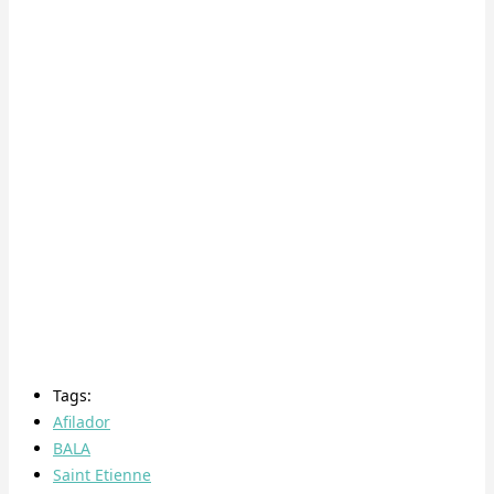
Tags:
Afilador
BALA
Saint Etienne