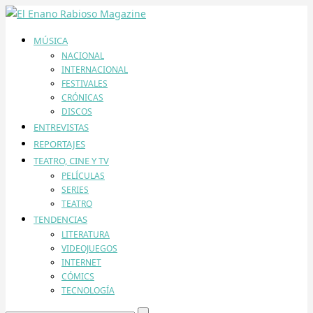
MÚSICA
NACIONAL
INTERNACIONAL
FESTIVALES
CRÓNICAS
DISCOS
ENTREVISTAS
REPORTAJES
TEATRO, CINE Y TV
PELÍCULAS
SERIES
TEATRO
TENDENCIAS
LITERATURA
VIDEOJUEGOS
INTERNET
CÓMICS
TECNOLOGÍA