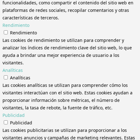
funcionalidades, como compartir el contenido del sitio web en
plataformas de redes sociales, recopilar comentarios y otras
características de terceros.
Rendimiento
Rendimiento
Las cookies de rendimiento se utilizan para comprender y
analizar los índices de rendimiento clave del sitio web, lo que
ayuda a brindar una mejor experiencia de usuario a los
visitantes.
Analíticas
Analíticas
Las cookies analíticas se utilizan para comprender cómo los
visitantes interactúan con el sitio web. Estas cookies ayudan a
proporcionar información sobre métricas, el número de
visitantes, la tasa de rebote, la fuente de tráfico, etc.
Publicidad
Publicidad
Las cookies publicitarias se utilizan para proporcionar a los
visitantes anuncios y campañas de marketing relevantes. Estas