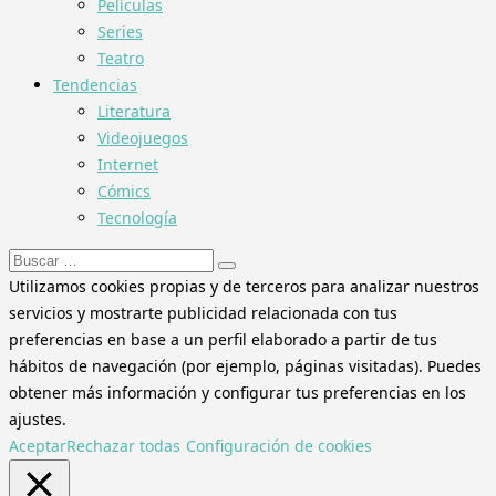
Películas
Series
Teatro
Tendencias
Literatura
Videojuegos
Internet
Cómics
Tecnología
Buscar:
Utilizamos cookies propias y de terceros para analizar nuestros
servicios y mostrarte publicidad relacionada con tus
preferencias en base a un perfil elaborado a partir de tus
hábitos de navegación (por ejemplo, páginas visitadas). Puedes
obtener más información y configurar tus preferencias en los
ajustes.
Aceptar
Rechazar todas
Configuración de cookies