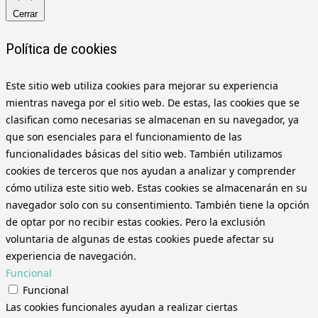
Cerrar
Política de cookies
Este sitio web utiliza cookies para mejorar su experiencia
mientras navega por el sitio web. De estas, las cookies que se
clasifican como necesarias se almacenan en su navegador, ya
que son esenciales para el funcionamiento de las
funcionalidades básicas del sitio web. También utilizamos
cookies de terceros que nos ayudan a analizar y comprender
cómo utiliza este sitio web. Estas cookies se almacenarán en su
navegador solo con su consentimiento. También tiene la opción
de optar por no recibir estas cookies. Pero la exclusión
voluntaria de algunas de estas cookies puede afectar su
experiencia de navegación.
Funcional
Funcional
Las cookies funcionales ayudan a realizar ciertas