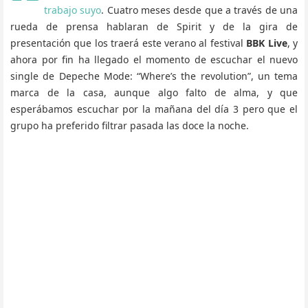
trabajo suyo
. Cuatro meses desde que a través de una
rueda de prensa hablaran de Spirit y de la gira de
presentación que los traerá este verano al festival
BBK Live
, y
ahora por fin ha llegado el momento de escuchar el nuevo
single de Depeche Mode: “Where’s the revolution”, un tema
marca de la casa, aunque algo falto de alma, y que
esperábamos escuchar por la mañana del día 3 pero que el
grupo ha preferido filtrar pasada las doce la noche.