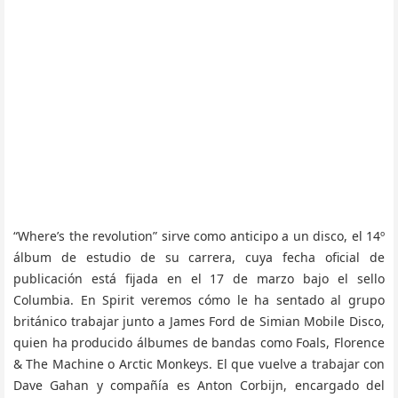
“Where’s the revolution” sirve como anticipo a un disco, el 14º
álbum de estudio de su carrera, cuya fecha oficial de
publicación está fijada en el 17 de marzo bajo el sello
Columbia. En Spirit veremos cómo le ha sentado al grupo
británico trabajar junto a James Ford de Simian Mobile Disco,
quien ha producido álbumes de bandas como Foals, Florence
& The Machine o Arctic Monkeys. El que vuelve a trabajar con
Dave Gahan y compañía es Anton Corbijn, encargado del