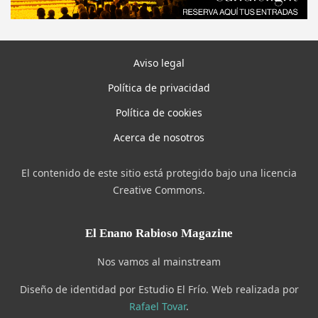
Aviso legal
Política de privacidad
Política de cookies
Acerca de nosotros
El contenido de este sitio está protegido bajo una licencia
Creative Commons.
El Enano Rabioso Magazine
Nos vamos al mainstream
Diseño de identidad por Estudio El Frío. Web realizada por
Rafael Tovar
.