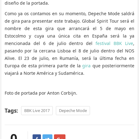
diseño de la portada.
Como ya os contamos en su momento, Depeche Mode saldrá
de gira para presentar este trabajo. Global Spirit Tour será el
nombre de esta gira que arrancará el 5 de mayo en
Estocolmo y cuya una única cita en España será la ya
mencionada del 6 de julio dentro del
festival BBK Live
,
pasando por la cercana Lisboa el 8 de julio dentro del NOS
Alive. El 23 de julio, en Rumanía, será la última fecha en
Europa de esta primera parte de la
gira
que posteriormente
viajará a Norte América y Sudamérica.
Foto de portada por Anton Corbijn.
Tags:
BBK Live 2017
Depeche Mode
0