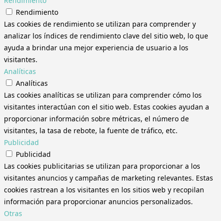
Rendimiento
Rendimiento
Las cookies de rendimiento se utilizan para comprender y
analizar los índices de rendimiento clave del sitio web, lo que
ayuda a brindar una mejor experiencia de usuario a los
visitantes.
Analíticas
Analíticas
Las cookies analíticas se utilizan para comprender cómo los
visitantes interactúan con el sitio web. Estas cookies ayudan a
proporcionar información sobre métricas, el número de
visitantes, la tasa de rebote, la fuente de tráfico, etc.
Publicidad
Publicidad
Las cookies publicitarias se utilizan para proporcionar a los
visitantes anuncios y campañas de marketing relevantes. Estas
cookies rastrean a los visitantes en los sitios web y recopilan
información para proporcionar anuncios personalizados.
Otras