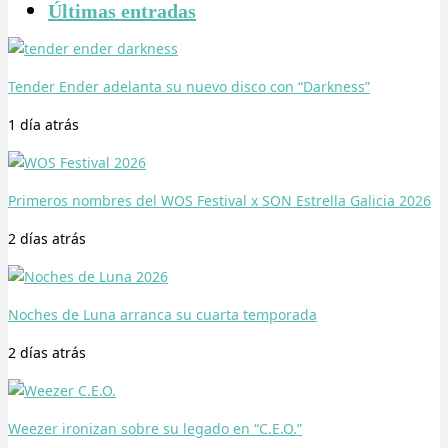
Últimas entradas
Tender Ender adelanta su nuevo disco con “Darkness”
1 día
atrás
Primeros nombres del WOS Festival x SON Estrella Galicia 2026
2 días
atrás
Noches de Luna arranca su cuarta temporada
2 días
atrás
Weezer ironizan sobre su legado en “C.E.O.”