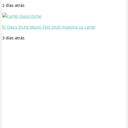
2 días
atrás
El Oasis Elche Music Fest 2026 muestra su cartel
3 días
atrás