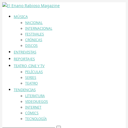
MÚSICA
NACIONAL
INTERNACIONAL
FESTIVALES
CRÓNICAS
DISCOS
ENTREVISTAS
REPORTAJES
TEATRO, CINE Y TV
PELÍCULAS
SERIES
TEATRO
TENDENCIAS
LITERATURA
VIDEOJUEGOS
INTERNET
CÓMICS
TECNOLOGÍA