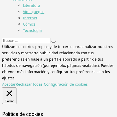
Literatura
Videojuegos
Internet
Cómics
Tecnología
Buscar:
Utilizamos cookies propias y de terceros para analizar nuestros
servicios y mostrarte publicidad relacionada con tus
preferencias en base a un perfil elaborado a partir de tus
hábitos de navegación (por ejemplo, páginas visitadas). Puedes
obtener más información y configurar tus preferencias en los
ajustes.
Aceptar
Rechazar todas
Configuración de cookies
Cerrar
Política de cookies