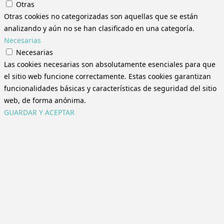
Otras
Otras cookies no categorizadas son aquellas que se están
analizando y aún no se han clasificado en una categoría.
Necesarias
Necesarias
Las cookies necesarias son absolutamente esenciales para que
el sitio web funcione correctamente. Estas cookies garantizan
funcionalidades básicas y características de seguridad del sitio
web, de forma anónima.
GUARDAR Y ACEPTAR