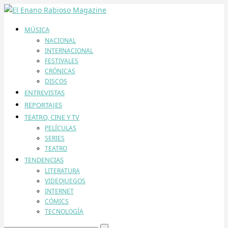
MÚSICA
NACIONAL
INTERNACIONAL
FESTIVALES
CRÓNICAS
DISCOS
ENTREVISTAS
REPORTAJES
TEATRO, CINE Y TV
PELÍCULAS
SERIES
TEATRO
TENDENCIAS
LITERATURA
VIDEOJUEGOS
INTERNET
CÓMICS
TECNOLOGÍA