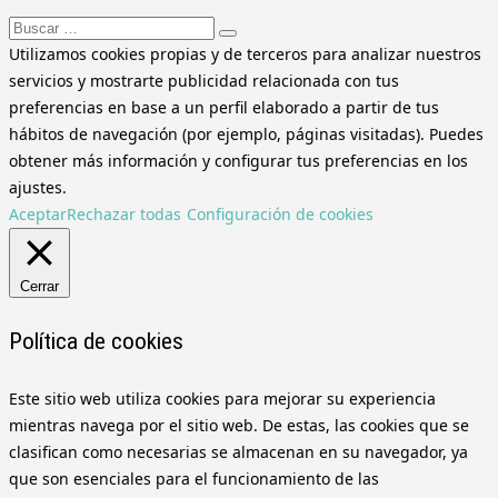
Buscar:
Utilizamos cookies propias y de terceros para analizar nuestros
servicios y mostrarte publicidad relacionada con tus
preferencias en base a un perfil elaborado a partir de tus
hábitos de navegación (por ejemplo, páginas visitadas). Puedes
obtener más información y configurar tus preferencias en los
ajustes.
Aceptar
Rechazar todas
Configuración de cookies
Cerrar
Política de cookies
Este sitio web utiliza cookies para mejorar su experiencia
mientras navega por el sitio web. De estas, las cookies que se
clasifican como necesarias se almacenan en su navegador, ya
que son esenciales para el funcionamiento de las