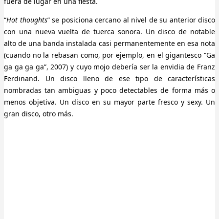
fuera de lugar en una fiesta.
“
Hot thoughts
” se posiciona cercano al nivel de su anterior disco
con una nueva vuelta de tuerca sonora. Un disco de notable
alto de una banda instalada casi permanentemente en esa nota
(cuando no la rebasan como, por ejemplo, en el gigantesco “Ga
ga ga ga ga”, 2007) y cuyo mojo debería ser la envidia de Franz
Ferdinand. Un disco lleno de ese tipo de características
nombradas tan ambiguas y poco detectables de forma más o
menos objetiva. Un disco en su mayor parte fresco y sexy. Un
gran disco, otro más.