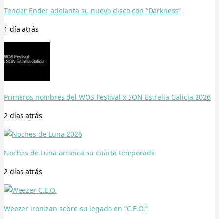
Tender Ender adelanta su nuevo disco con “Darkness”
1 día
atrás
Primeros nombres del WOS Festival x SON Estrella Galicia 2026
2 días
atrás
Noches de Luna arranca su cuarta temporada
2 días
atrás
Weezer ironizan sobre su legado en “C.E.O.”