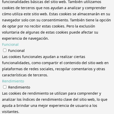
funcionalidades básicas del sitio web. También utilizamos
cookies de terceros que nos ayudan a analizar y comprender
cómo utiliza este sitio web. Estas cookies se almacenarán en su
navegador solo con su consentimiento. También tiene la opción
de optar por no recibir estas cookies. Pero la exclusión
voluntaria de algunas de estas cookies puede afectar su
experiencia de navegación.
Funcional
Funcional
Las cookies funcionales ayudan a realizar ciertas
funcionalidades, como compartir el contenido del sitio web en
plataformas de redes sociales, recopilar comentarios y otras
características de terceros.
Rendimiento
Rendimiento
Las cookies de rendimiento se utilizan para comprender y
analizar los índices de rendimiento clave del sitio web, lo que
ayuda a brindar una mejor experiencia de usuario a los
visitantes.