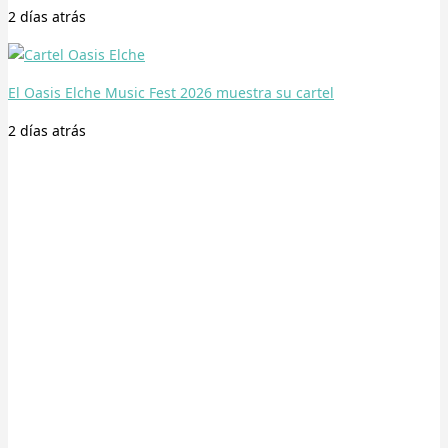
2 días
atrás
El Oasis Elche Music Fest 2026 muestra su cartel
2 días
atrás