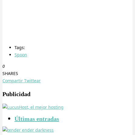
Tags:
Spoon
0
SHARES
Compartir
Twittear
Publicidad
Últimas entradas