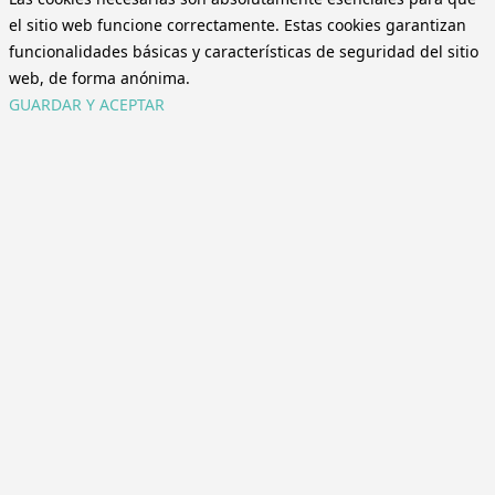
el sitio web funcione correctamente. Estas cookies garantizan
funcionalidades básicas y características de seguridad del sitio
web, de forma anónima.
GUARDAR Y ACEPTAR