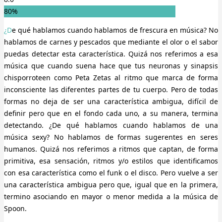
80%
¿De qué hablamos cuando hablamos de frescura en música? No
hablamos de carnes y pescados que mediante el olor o el sabor
puedas detectar esta característica. Quizá nos referimos a esa
música que cuando suena hace que tus neuronas y sinapsis
chisporroteen como Peta Zetas al ritmo que marca de forma
inconsciente las diferentes partes de tu cuerpo. Pero de todas
formas no deja de ser una característica ambigua, difícil de
definir pero que en el fondo cada uno, a su manera, termina
detectando. ¿De qué hablamos cuando hablamos de una
música sexy? No hablamos de formas sugerentes en seres
humanos. Quizá nos referimos a ritmos que captan, de forma
primitiva, esa sensación, ritmos y/o estilos que identificamos
con esa característica como el funk o el disco. Pero vuelve a ser
una característica ambigua pero que, igual que en la primera,
termino asociando en mayor o menor medida a la música de
Spoon.