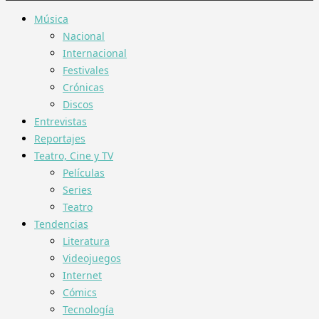
Música
Nacional
Internacional
Festivales
Crónicas
Discos
Entrevistas
Reportajes
Teatro, Cine y TV
Películas
Series
Teatro
Tendencias
Literatura
Videojuegos
Internet
Cómics
Tecnología