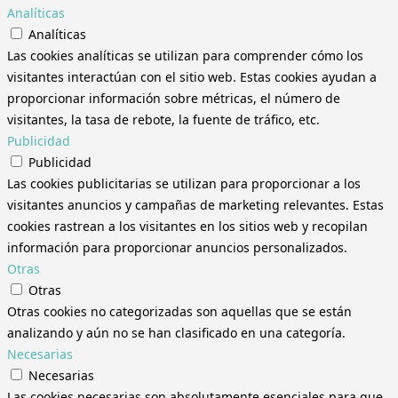
Analíticas
Analíticas
Las cookies analíticas se utilizan para comprender cómo los
visitantes interactúan con el sitio web. Estas cookies ayudan a
proporcionar información sobre métricas, el número de
visitantes, la tasa de rebote, la fuente de tráfico, etc.
Publicidad
Publicidad
Las cookies publicitarias se utilizan para proporcionar a los
visitantes anuncios y campañas de marketing relevantes. Estas
cookies rastrean a los visitantes en los sitios web y recopilan
información para proporcionar anuncios personalizados.
Otras
Otras
Otras cookies no categorizadas son aquellas que se están
analizando y aún no se han clasificado en una categoría.
Necesarias
Necesarias
Las cookies necesarias son absolutamente esenciales para que