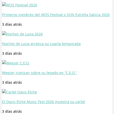
Primeros nombres del WOS Festival x SON Estrella Galicia 2026
3 días
atrás
Noches de Luna arranca su cuarta temporada
3 días
atrás
Weezer ironizan sobre su legado en “C.E.O.”
3 días
atrás
El Oasis Elche Music Fest 2026 muestra su cartel
3 días
atrás