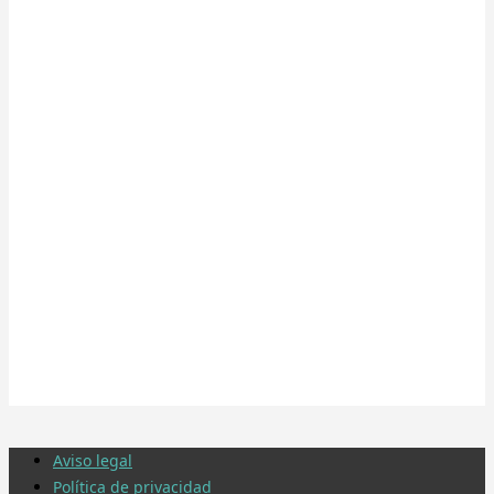
Aviso legal
Política de privacidad