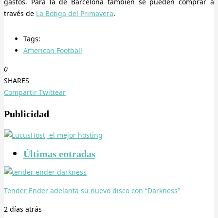
gastos. Para la de Barcelona también se pueden comprar a
través de
La Botiga del Primavera
.
Tags:
American Football
0
SHARES
Compartir
Twittear
Publicidad
Últimas entradas
Tender Ender adelanta su nuevo disco con “Darkness”
2 días
atrás