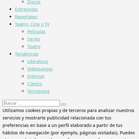
Discos
Entrevistas
Reportajes
Teatro, Cine y TV
Películas
Series
Teatro
Tendencias
Literatura
Videojuegos
Internet
Cómics
Tecnología
Buscar:
Utilizamos cookies propias y de terceros para analizar nuestros
servicios y mostrarte publicidad relacionada con tus
preferencias en base a un perfil elaborado a partir de tus
hábitos de navegación (por ejemplo, páginas visitadas). Puedes