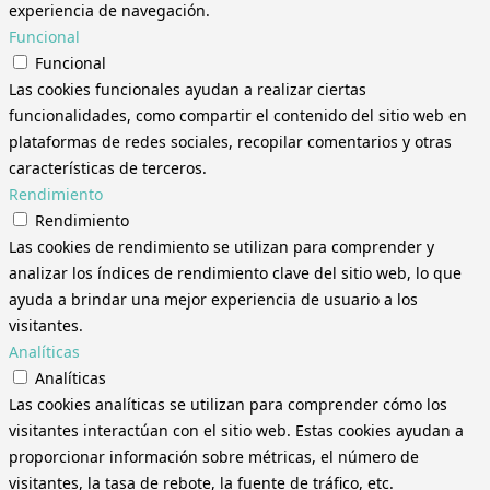
experiencia de navegación.
Funcional
Funcional
Las cookies funcionales ayudan a realizar ciertas
funcionalidades, como compartir el contenido del sitio web en
plataformas de redes sociales, recopilar comentarios y otras
características de terceros.
Rendimiento
Rendimiento
Las cookies de rendimiento se utilizan para comprender y
analizar los índices de rendimiento clave del sitio web, lo que
ayuda a brindar una mejor experiencia de usuario a los
visitantes.
Analíticas
Analíticas
Las cookies analíticas se utilizan para comprender cómo los
visitantes interactúan con el sitio web. Estas cookies ayudan a
proporcionar información sobre métricas, el número de
visitantes, la tasa de rebote, la fuente de tráfico, etc.