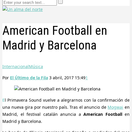
American Football en
Madrid y Barcelona
Internacional
Música
Por
El Último de la Fila
3 abril, 2017 15:49
1
El Primavera Sound vuelve a alegrarnos con la confirmación de
una nueva gira por nuestro país. Tras el anuncio de
Mogwai
en
Madrid, el festival catalán anuncia a
American Football
en
Madrid y Barcelona.