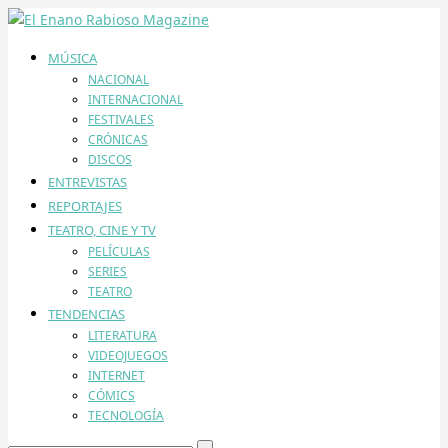
MÚSICA
NACIONAL
INTERNACIONAL
FESTIVALES
CRÓNICAS
DISCOS
ENTREVISTAS
REPORTAJES
TEATRO, CINE Y TV
PELÍCULAS
SERIES
TEATRO
TENDENCIAS
LITERATURA
VIDEOJUEGOS
INTERNET
CÓMICS
TECNOLOGÍA