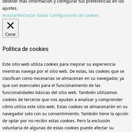
obtener más información y configurar tus preferencias en los
ajustes.
Aceptar
Rechazar todas
Configuración de cookies
Cerrar
Política de cookies
Este sitio web utiliza cookies para mejorar su experiencia
mientras navega por el sitio web. De estas, las cookies que se
clasifican como necesarias se almacenan en su navegador, ya
que son esenciales para el funcionamiento de las
funcionalidades básicas del sitio web. También utilizamos
cookies de terceros que nos ayudan a analizar y comprender
cómo utiliza este sitio web. Estas cookies se almacenarán en su
navegador solo con su consentimiento. También tiene la opción
de optar por no recibir estas cookies. Pero la exclusión
voluntaria de algunas de estas cookies puede afectar su