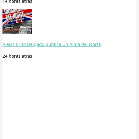
14 horas
atrás
Alexis Brito Delgado publica Un Alma del Norte
24 horas
atrás