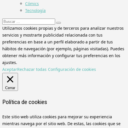
Cómics
Tecnología
Buscar:
Utilizamos cookies propias y de terceros para analizar nuestros
servicios y mostrarte publicidad relacionada con tus
preferencias en base a un perfil elaborado a partir de tus
hábitos de navegación (por ejemplo, páginas visitadas). Puedes
obtener más información y configurar tus preferencias en los
ajustes.
Aceptar
Rechazar todas
Configuración de cookies
Cerrar
Política de cookies
Este sitio web utiliza cookies para mejorar su experiencia
mientras navega por el sitio web. De estas, las cookies que se