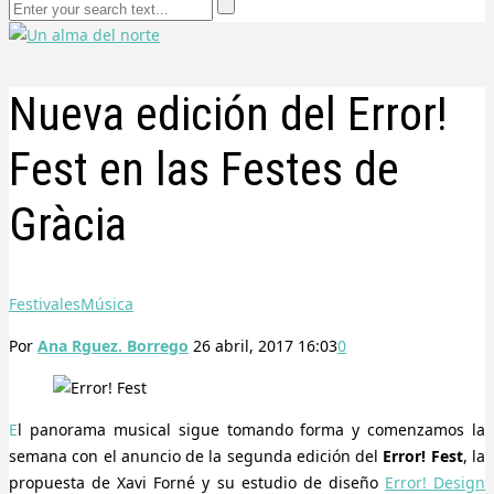
Nueva edición del Error!
Fest en las Festes de
Gràcia
Festivales
Música
Por
Ana Rguez. Borrego
26 abril, 2017 16:03
0
El panorama musical sigue tomando forma y comenzamos la
semana con el anuncio de la segunda edición del
Error! Fest
, la
propuesta de Xavi Forné y su estudio de diseño
Error! Design