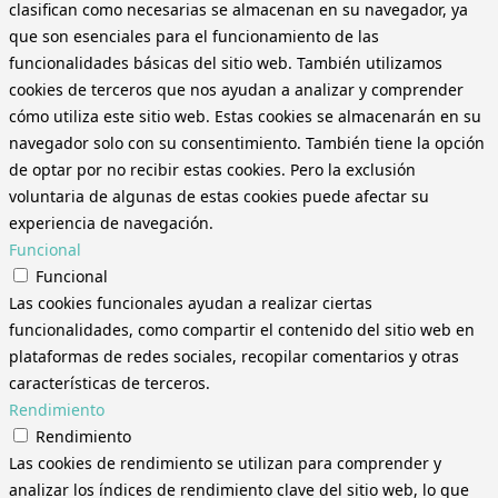
clasifican como necesarias se almacenan en su navegador, ya
que son esenciales para el funcionamiento de las
funcionalidades básicas del sitio web. También utilizamos
cookies de terceros que nos ayudan a analizar y comprender
cómo utiliza este sitio web. Estas cookies se almacenarán en su
navegador solo con su consentimiento. También tiene la opción
de optar por no recibir estas cookies. Pero la exclusión
voluntaria de algunas de estas cookies puede afectar su
experiencia de navegación.
Funcional
Funcional
Las cookies funcionales ayudan a realizar ciertas
funcionalidades, como compartir el contenido del sitio web en
plataformas de redes sociales, recopilar comentarios y otras
características de terceros.
Rendimiento
Rendimiento
Las cookies de rendimiento se utilizan para comprender y
analizar los índices de rendimiento clave del sitio web, lo que