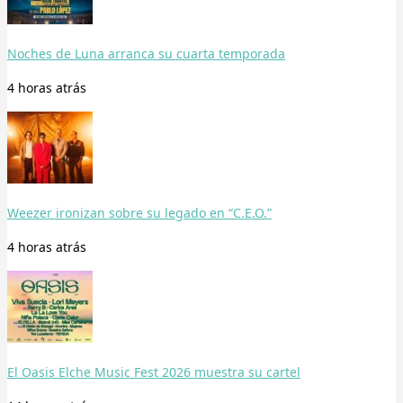
Noches de Luna arranca su cuarta temporada
4 horas
atrás
Weezer ironizan sobre su legado en “C.E.O.”
4 horas
atrás
El Oasis Elche Music Fest 2026 muestra su cartel