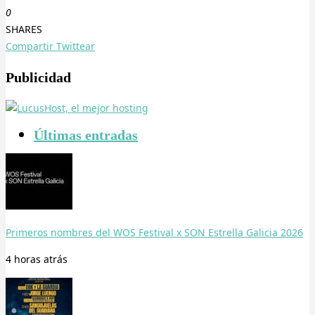
0
SHARES
Compartir
Twittear
Publicidad
Últimas entradas
Primeros nombres del WOS Festival x SON Estrella Galicia 2026
4 horas
atrás