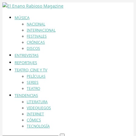
MÚSICA
NACIONAL
INTERNACIONAL
FESTIVALES
CRÓNICAS
DISCOS
ENTREVISTAS
REPORTAJES
TEATRO, CINE Y TV
PELÍCULAS
SERIES
TEATRO
TENDENCIAS
LITERATURA
VIDEOJUEGOS
INTERNET
CÓMICS
TECNOLOGÍA