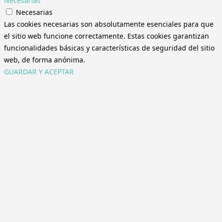
Necesarias
Necesarias
Las cookies necesarias son absolutamente esenciales para que
el sitio web funcione correctamente. Estas cookies garantizan
funcionalidades básicas y características de seguridad del sitio
web, de forma anónima.
GUARDAR Y ACEPTAR