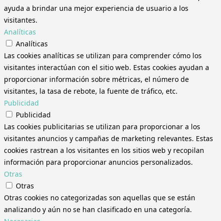
ayuda a brindar una mejor experiencia de usuario a los
visitantes.
Analíticas
Analíticas
Las cookies analíticas se utilizan para comprender cómo los
visitantes interactúan con el sitio web. Estas cookies ayudan a
proporcionar información sobre métricas, el número de
visitantes, la tasa de rebote, la fuente de tráfico, etc.
Publicidad
Publicidad
Las cookies publicitarias se utilizan para proporcionar a los
visitantes anuncios y campañas de marketing relevantes. Estas
cookies rastrean a los visitantes en los sitios web y recopilan
información para proporcionar anuncios personalizados.
Otras
Otras
Otras cookies no categorizadas son aquellas que se están
analizando y aún no se han clasificado en una categoría.