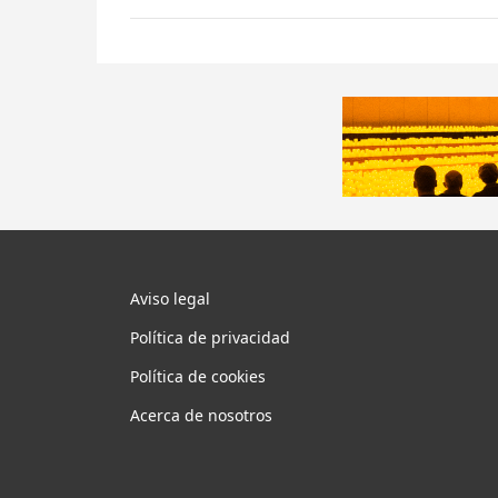
Aviso legal
Política de privacidad
Política de cookies
Acerca de nosotros