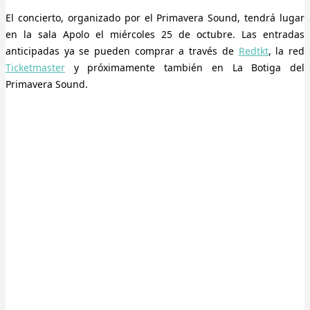
El concierto, organizado por el Primavera Sound, tendrá lugar
en la sala Apolo el miércoles 25 de octubre. Las entradas
anticipadas ya se pueden comprar a través de
Redtkt
, la red
Ticketmaster
y próximamente también en La Botiga del
Primavera Sound.