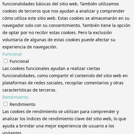
funcionalidades básicas del sitio web. También utilizamos
cookies de terceros que nos ayudan a analizar y comprender
cómo utiliza este sitio web. Estas cookies se almacenarán en su
navegador solo con su consentimiento. También tiene la opción
de optar por no recibir estas cookies. Pero la exclusión
voluntaria de algunas de estas cookies puede afectar su
experiencia de navegación.
Funcional
Funcional
Las cookies funcionales ayudan a realizar ciertas
funcionalidades, como compartir el contenido del sitio web en
plataformas de redes sociales, recopilar comentarios y otras
características de terceros.
Rendimiento
Rendimiento
Las cookies de rendimiento se utilizan para comprender y
analizar los índices de rendimiento clave del sitio web, lo que
ayuda a brindar una mejor experiencia de usuario a los
visitantes.