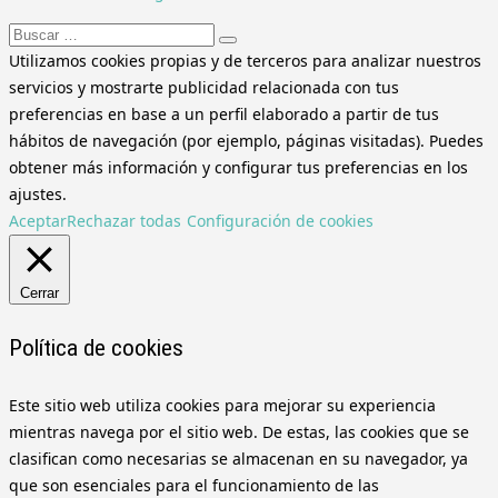
Buscar:
Utilizamos cookies propias y de terceros para analizar nuestros
servicios y mostrarte publicidad relacionada con tus
preferencias en base a un perfil elaborado a partir de tus
hábitos de navegación (por ejemplo, páginas visitadas). Puedes
obtener más información y configurar tus preferencias en los
ajustes.
Aceptar
Rechazar todas
Configuración de cookies
Cerrar
Política de cookies
Este sitio web utiliza cookies para mejorar su experiencia
mientras navega por el sitio web. De estas, las cookies que se
clasifican como necesarias se almacenan en su navegador, ya
que son esenciales para el funcionamiento de las