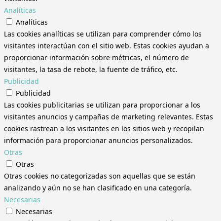
Analíticas
Analíticas
Las cookies analíticas se utilizan para comprender cómo los
visitantes interactúan con el sitio web. Estas cookies ayudan a
proporcionar información sobre métricas, el número de
visitantes, la tasa de rebote, la fuente de tráfico, etc.
Publicidad
Publicidad
Las cookies publicitarias se utilizan para proporcionar a los
visitantes anuncios y campañas de marketing relevantes. Estas
cookies rastrean a los visitantes en los sitios web y recopilan
información para proporcionar anuncios personalizados.
Otras
Otras
Otras cookies no categorizadas son aquellas que se están
analizando y aún no se han clasificado en una categoría.
Necesarias
Necesarias