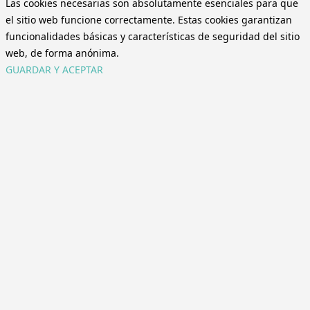
Las cookies necesarias son absolutamente esenciales para que
el sitio web funcione correctamente. Estas cookies garantizan
funcionalidades básicas y características de seguridad del sitio
web, de forma anónima.
GUARDAR Y ACEPTAR