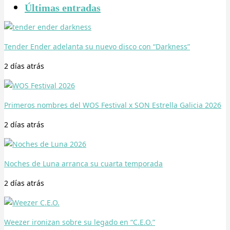
Últimas entradas
Tender Ender adelanta su nuevo disco con “Darkness”
2 días
atrás
Primeros nombres del WOS Festival x SON Estrella Galicia 2026
2 días
atrás
Noches de Luna arranca su cuarta temporada
2 días
atrás
Weezer ironizan sobre su legado en “C.E.O.”