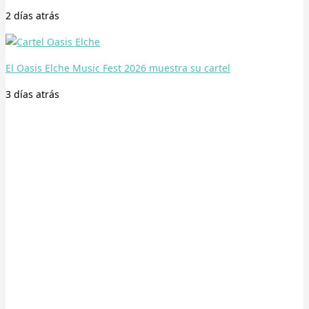
2 días
atrás
El Oasis Elche Music Fest 2026 muestra su cartel
3 días
atrás