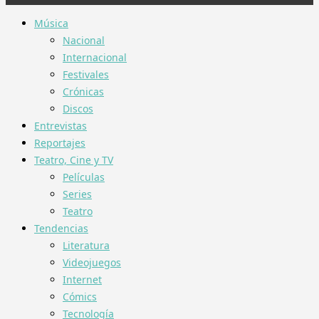
Música
Nacional
Internacional
Festivales
Crónicas
Discos
Entrevistas
Reportajes
Teatro, Cine y TV
Películas
Series
Teatro
Tendencias
Literatura
Videojuegos
Internet
Cómics
Tecnología