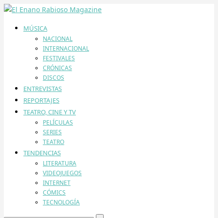
MÚSICA
NACIONAL
INTERNACIONAL
FESTIVALES
CRÓNICAS
DISCOS
ENTREVISTAS
REPORTAJES
TEATRO, CINE Y TV
PELÍCULAS
SERIES
TEATRO
TENDENCIAS
LITERATURA
VIDEOJUEGOS
INTERNET
CÓMICS
TECNOLOGÍA