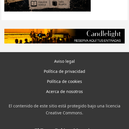
Aviso legal
Política de privacidad
Política de cookies
Acerca de nosotros
El contenido de este sitio está protegido bajo una licencia
Creative Commons.