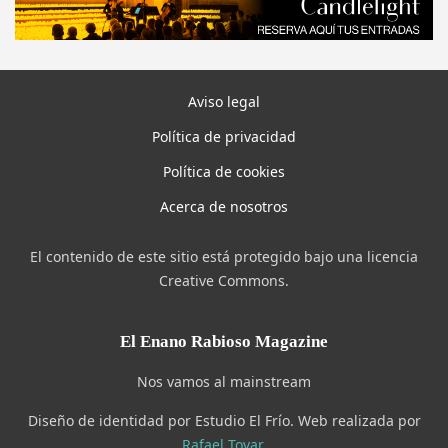
Aviso legal
Política de privacidad
Política de cookies
Acerca de nosotros
El contenido de este sitio está protegido bajo una licencia
Creative Commons.
El Enano Rabioso Magazine
Nos vamos al mainstream
Diseño de identidad por Estudio El Frío. Web realizada por
Rafael Tovar
.