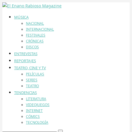
MÚSICA
NACIONAL
INTERNACIONAL
FESTIVALES
CRÓNICAS
DISCOS
ENTREVISTAS
REPORTAJES
TEATRO, CINE Y TV
PELÍCULAS
SERIES
TEATRO
TENDENCIAS
LITERATURA
VIDEOJUEGOS
INTERNET
CÓMICS
TECNOLOGÍA