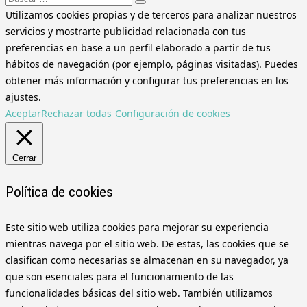
Utilizamos cookies propias y de terceros para analizar nuestros
servicios y mostrarte publicidad relacionada con tus
preferencias en base a un perfil elaborado a partir de tus
hábitos de navegación (por ejemplo, páginas visitadas). Puedes
obtener más información y configurar tus preferencias en los
ajustes.
Aceptar
Rechazar todas
Configuración de cookies
Cerrar
Política de cookies
Este sitio web utiliza cookies para mejorar su experiencia
mientras navega por el sitio web. De estas, las cookies que se
clasifican como necesarias se almacenan en su navegador, ya
que son esenciales para el funcionamiento de las
funcionalidades básicas del sitio web. También utilizamos