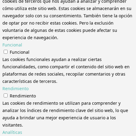
cookies de terceros que nos ayudan a analizar y comprender
cómo utiliza este sitio web. Estas cookies se almacenarán en su
navegador solo con su consentimiento. También tiene la opción
de optar por no recibir estas cookies. Pero la exclusión
voluntaria de algunas de estas cookies puede afectar su
experiencia de navegación.
Funcional
Funcional
Las cookies funcionales ayudan a realizar ciertas
funcionalidades, como compartir el contenido del sitio web en
plataformas de redes sociales, recopilar comentarios y otras
características de terceros.
Rendimiento
Rendimiento
Las cookies de rendimiento se utilizan para comprender y
analizar los índices de rendimiento clave del sitio web, lo que
ayuda a brindar una mejor experiencia de usuario a los
visitantes.
Analíticas