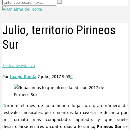
Julio, territorio Pirineos
Sur
Festivales
Música
Por
Juanjo Rueda
7 julio, 2017 9:53
0
Durante el mes de julio tienen lugar un gran número de
festivales musicales, pero mientras la mayoría se decanta por
un formato más compactado, apiñado, y que suele
desarrollarse en tres o cuatro días a lo sumo,
Pirineos Sur
se