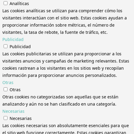
Analíticas
Las cookies analíticas se utilizan para comprender cómo los
visitantes interactúan con el sitio web. Estas cookies ayudan a
proporcionar información sobre métricas, el número de
visitantes, la tasa de rebote, la fuente de tráfico, etc.
Publicidad
Publicidad
Las cookies publicitarias se utilizan para proporcionar a los
visitantes anuncios y campañas de marketing relevantes. Estas
cookies rastrean a los visitantes en los sitios web y recopilan
información para proporcionar anuncios personalizados.
Otras
Otras
Otras cookies no categorizadas son aquellas que se están
analizando y aún no se han clasificado en una categoría.
Necesarias
Necesarias
Las cookies necesarias son absolutamente esenciales para que
el sitio web funcione correctamente. Estas cookies garantizan