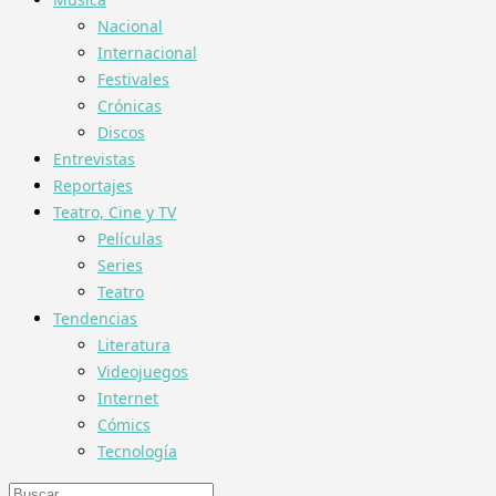
Nacional
Internacional
Festivales
Crónicas
Discos
Entrevistas
Reportajes
Teatro, Cine y TV
Películas
Series
Teatro
Tendencias
Literatura
Videojuegos
Internet
Cómics
Tecnología
Buscar: