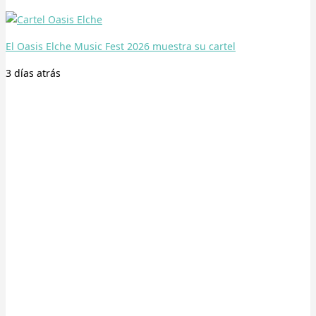
El Oasis Elche Music Fest 2026 muestra su cartel
3 días
atrás