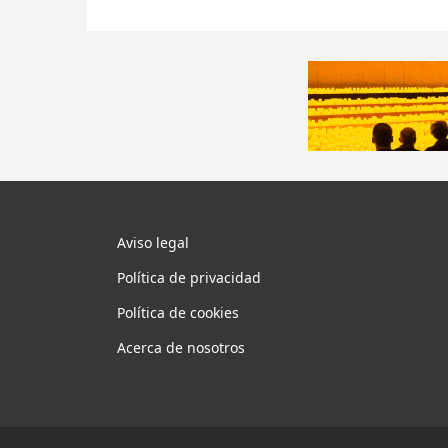
Aviso legal
Política de privacidad
Política de cookies
Acerca de nosotros