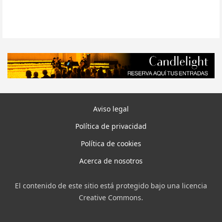
Aviso legal
Política de privacidad
Política de cookies
Acerca de nosotros
El contenido de este sitio está protegido bajo una licencia
Creative Commons.