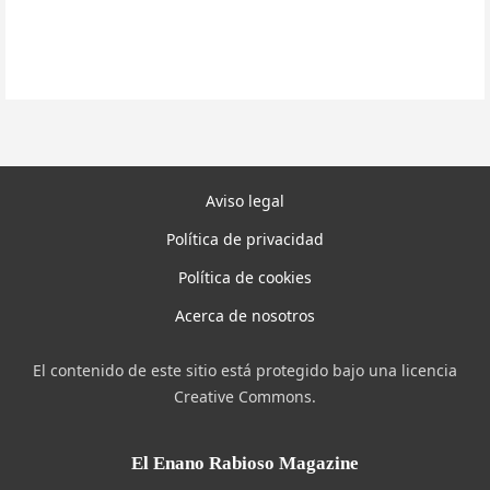
Aviso legal
Política de privacidad
Política de cookies
Acerca de nosotros
El contenido de este sitio está protegido bajo una licencia
Creative Commons.
El Enano Rabioso Magazine