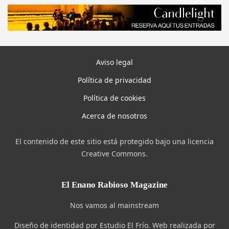
Aviso legal
Política de privacidad
Política de cookies
Acerca de nosotros
El contenido de este sitio está protegido bajo una licencia
Creative Commons.
El Enano Rabioso Magazine
Nos vamos al mainstream
Diseño de identidad por Estudio El Frío. Web realizada por