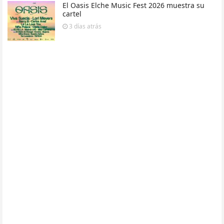
El Oasis Elche Music Fest 2026 muestra su
cartel
3 días
atrás