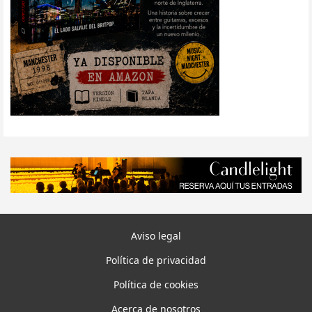
Aviso legal
Política de privacidad
Política de cookies
Acerca de nosotros