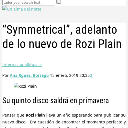
“Symmetrical”, adelanto
de lo nuevo de Rozi Plain
Internacional
Música
Por
Ana Rguez. Borrego
15 enero, 2019 20:35
0
Su quinto disco saldrá en primavera
Pensar que
Rozi Plain
lleva un año esperando para publicar su
nuevo disco… Era cuestión de encontrar el momento perfecto y