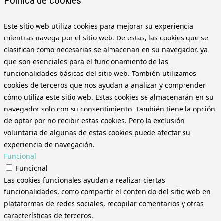
Política de cookies
Este sitio web utiliza cookies para mejorar su experiencia
mientras navega por el sitio web. De estas, las cookies que se
clasifican como necesarias se almacenan en su navegador, ya
que son esenciales para el funcionamiento de las
funcionalidades básicas del sitio web. También utilizamos
cookies de terceros que nos ayudan a analizar y comprender
cómo utiliza este sitio web. Estas cookies se almacenarán en su
navegador solo con su consentimiento. También tiene la opción
de optar por no recibir estas cookies. Pero la exclusión
voluntaria de algunas de estas cookies puede afectar su
experiencia de navegación.
Funcional
Funcional
Las cookies funcionales ayudan a realizar ciertas
funcionalidades, como compartir el contenido del sitio web en
plataformas de redes sociales, recopilar comentarios y otras
características de terceros.