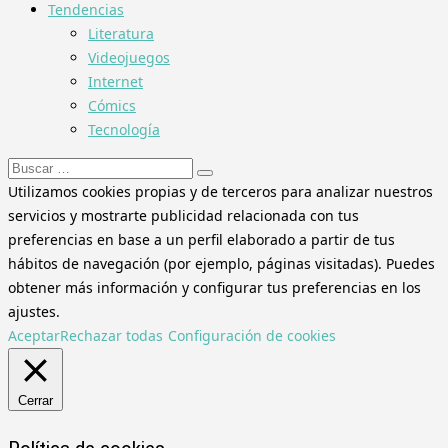
Tendencias
Literatura
Videojuegos
Internet
Cómics
Tecnología
Buscar:
Utilizamos cookies propias y de terceros para analizar nuestros
servicios y mostrarte publicidad relacionada con tus
preferencias en base a un perfil elaborado a partir de tus
hábitos de navegación (por ejemplo, páginas visitadas). Puedes
obtener más información y configurar tus preferencias en los
ajustes.
Aceptar
Rechazar todas
Configuración de cookies
Cerrar