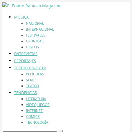
MÚSICA
NACIONAL
INTERNACIONAL
FESTIVALES
CRÓNICAS
DISCOS
ENTREVISTAS
REPORTAJES
TEATRO, CINE Y TV
PELÍCULAS
SERIES
TEATRO
TENDENCIAS
LITERATURA
VIDEOJUEGOS
INTERNET
CÓMICS
TECNOLOGÍA