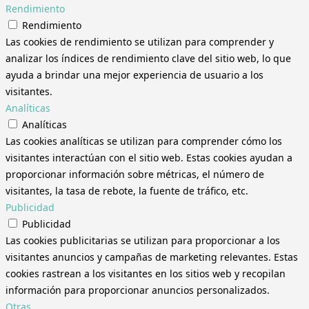
Rendimiento
Rendimiento
Las cookies de rendimiento se utilizan para comprender y
analizar los índices de rendimiento clave del sitio web, lo que
ayuda a brindar una mejor experiencia de usuario a los
visitantes.
Analíticas
Analíticas
Las cookies analíticas se utilizan para comprender cómo los
visitantes interactúan con el sitio web. Estas cookies ayudan a
proporcionar información sobre métricas, el número de
visitantes, la tasa de rebote, la fuente de tráfico, etc.
Publicidad
Publicidad
Las cookies publicitarias se utilizan para proporcionar a los
visitantes anuncios y campañas de marketing relevantes. Estas
cookies rastrean a los visitantes en los sitios web y recopilan
información para proporcionar anuncios personalizados.
Otras