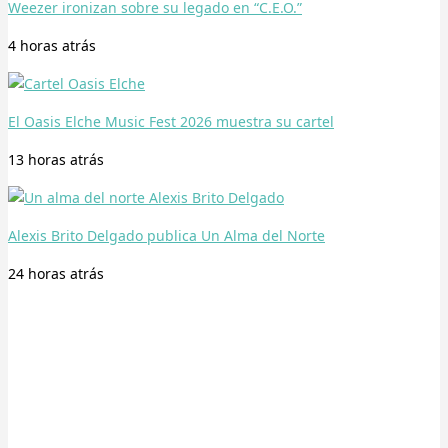
Weezer ironizan sobre su legado en “C.E.O.”
4 horas
atrás
El Oasis Elche Music Fest 2026 muestra su cartel
13 horas
atrás
Alexis Brito Delgado publica Un Alma del Norte
24 horas
atrás