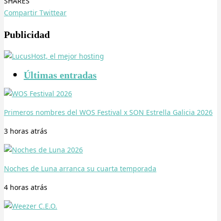
SHARES
Compartir
Twittear
Publicidad
Últimas entradas
Primeros nombres del WOS Festival x SON Estrella Galicia 2026
3 horas
atrás
Noches de Luna arranca su cuarta temporada
4 horas
atrás