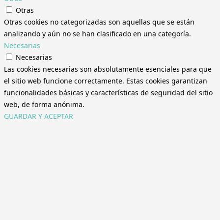
Otras
Otras cookies no categorizadas son aquellas que se están
analizando y aún no se han clasificado en una categoría.
Necesarias
Necesarias
Las cookies necesarias son absolutamente esenciales para que
el sitio web funcione correctamente. Estas cookies garantizan
funcionalidades básicas y características de seguridad del sitio
web, de forma anónima.
GUARDAR Y ACEPTAR