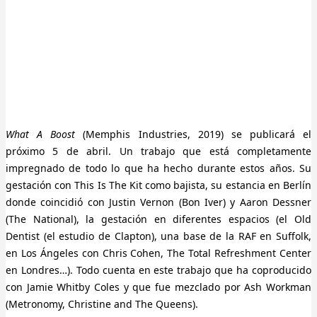
What A Boost
(Memphis Industries, 2019) se publicará el
próximo 5 de abril. Un trabajo que está completamente
impregnado de todo lo que ha hecho durante estos años. Su
gestación con This Is The Kit como bajista, su estancia en Berlín
donde coincidió con Justin Vernon (Bon Iver) y Aaron Dessner
(The National), la gestación en diferentes espacios (el Old
Dentist (el estudio de Clapton), una base de la RAF en Suffolk,
en Los Ángeles con Chris Cohen, The Total Refreshment Center
en Londres…). Todo cuenta en este trabajo que ha coproducido
con Jamie Whitby Coles y que fue mezclado por Ash Workman
(Metronomy, Christine and The Queens).