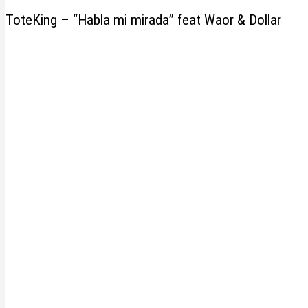
ToteKing – “Habla mi mirada” feat Waor & Dollar