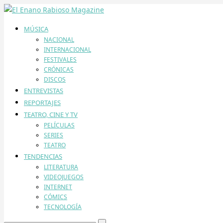
MÚSICA
NACIONAL
INTERNACIONAL
FESTIVALES
CRÓNICAS
DISCOS
ENTREVISTAS
REPORTAJES
TEATRO, CINE Y TV
PELÍCULAS
SERIES
TEATRO
TENDENCIAS
LITERATURA
VIDEOJUEGOS
INTERNET
CÓMICS
TECNOLOGÍA