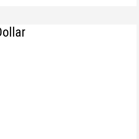
ollar