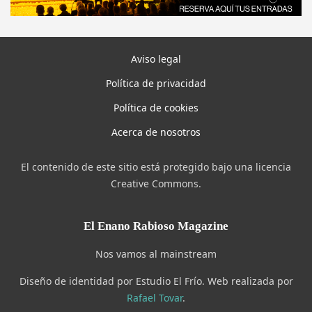
Aviso legal
Política de privacidad
Política de cookies
Acerca de nosotros
El contenido de este sitio está protegido bajo una licencia
Creative Commons.
El Enano Rabioso Magazine
Nos vamos al mainstream
Diseño de identidad por Estudio El Frío. Web realizada por
Rafael Tovar
.