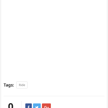
Tags:
Ride
0