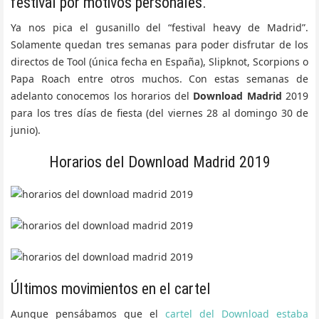
festival por motivos personales.
Ya nos pica el gusanillo del “festival heavy de Madrid”.
Solamente quedan tres semanas para poder disfrutar de los
directos de Tool (única fecha en España), Slipknot, Scorpions o
Papa Roach entre otros muchos. Con estas semanas de
adelanto conocemos los horarios del
Download Madrid
2019
para los tres días de fiesta (del viernes 28 al domingo 30 de
junio).
Horarios del Download Madrid 2019
Últimos movimientos en el cartel
Aunque pensábamos que el
cartel del Download estaba