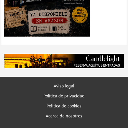
Aviso legal
Política de privacidad
Política de cookies
Acerca de nosotros