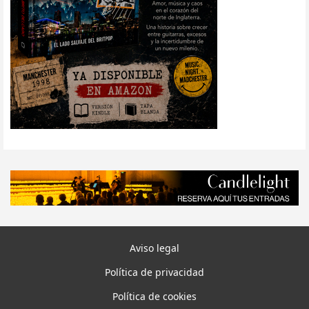
Aviso legal
Política de privacidad
Política de cookies