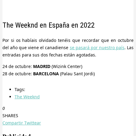
The Weeknd en España en 2022
Por si os habíais olvidado tenéis que recordar que en octubre
del año que viene el canadiense
se pasará por nuestro país
. Las
entradas para sus dos fechas están agotadas.
24 de octubre:
MADRID
(Wizink Center)
28 de octubre:
BARCELONA
(Palau Sant Jordi)
Tags:
The Weeknd
0
SHARES
Compartir
Twittear