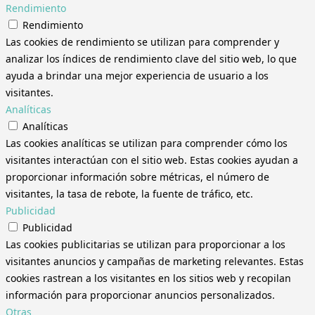
Rendimiento
Rendimiento
Las cookies de rendimiento se utilizan para comprender y
analizar los índices de rendimiento clave del sitio web, lo que
ayuda a brindar una mejor experiencia de usuario a los
visitantes.
Analíticas
Analíticas
Las cookies analíticas se utilizan para comprender cómo los
visitantes interactúan con el sitio web. Estas cookies ayudan a
proporcionar información sobre métricas, el número de
visitantes, la tasa de rebote, la fuente de tráfico, etc.
Publicidad
Publicidad
Las cookies publicitarias se utilizan para proporcionar a los
visitantes anuncios y campañas de marketing relevantes. Estas
cookies rastrean a los visitantes en los sitios web y recopilan
información para proporcionar anuncios personalizados.
Otras