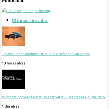
Publicidad
Últimas entradas
Tender Ender adelanta su nuevo disco con “Darkness”
13 horas
atrás
Primeros nombres del WOS Festival x SON Estrella Galicia 2026
1 día
atrás