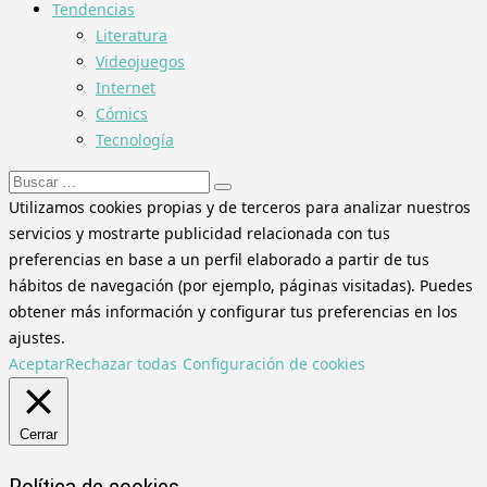
Tendencias
Literatura
Videojuegos
Internet
Cómics
Tecnología
Buscar:
Utilizamos cookies propias y de terceros para analizar nuestros
servicios y mostrarte publicidad relacionada con tus
preferencias en base a un perfil elaborado a partir de tus
hábitos de navegación (por ejemplo, páginas visitadas). Puedes
obtener más información y configurar tus preferencias en los
ajustes.
Aceptar
Rechazar todas
Configuración de cookies
Cerrar