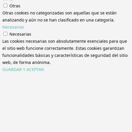
Otras
Otras cookies no categorizadas son aquellas que se están
analizando y aún no se han clasificado en una categoría.
Necesarias
Necesarias
Las cookies necesarias son absolutamente esenciales para que
el sitio web funcione correctamente. Estas cookies garantizan
funcionalidades básicas y características de seguridad del sitio
web, de forma anónima.
GUARDAR Y ACEPTAR