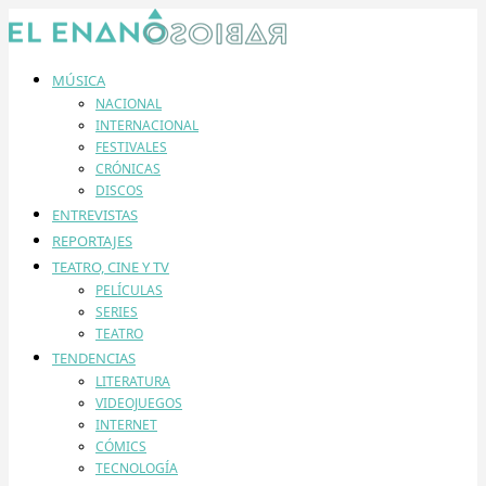
MÚSICA
NACIONAL
INTERNACIONAL
FESTIVALES
CRÓNICAS
DISCOS
ENTREVISTAS
REPORTAJES
TEATRO, CINE Y TV
PELÍCULAS
SERIES
TEATRO
TENDENCIAS
LITERATURA
VIDEOJUEGOS
INTERNET
CÓMICS
TECNOLOGÍA