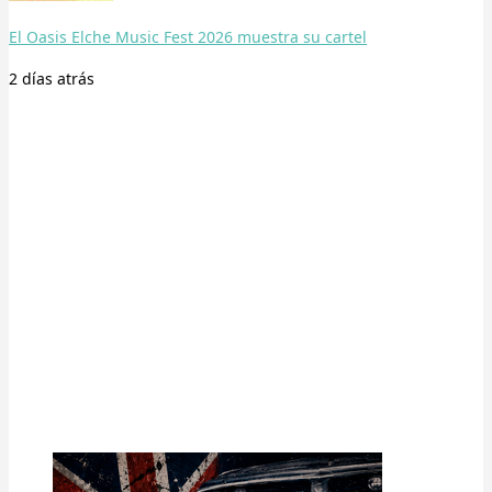
El Oasis Elche Music Fest 2026 muestra su cartel
2 días
atrás