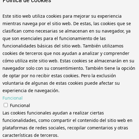
Política de cookies
Este sitio web utiliza cookies para mejorar su experiencia
mientras navega por el sitio web. De estas, las cookies que se
clasifican como necesarias se almacenan en su navegador, ya
que son esenciales para el funcionamiento de las
funcionalidades básicas del sitio web. También utilizamos
cookies de terceros que nos ayudan a analizar y comprender
cómo utiliza este sitio web. Estas cookies se almacenarán en su
navegador solo con su consentimiento. También tiene la opción
de optar por no recibir estas cookies. Pero la exclusión
voluntaria de algunas de estas cookies puede afectar su
experiencia de navegación.
Funcional
Funcional
Las cookies funcionales ayudan a realizar ciertas
funcionalidades, como compartir el contenido del sitio web en
plataformas de redes sociales, recopilar comentarios y otras
características de terceros.