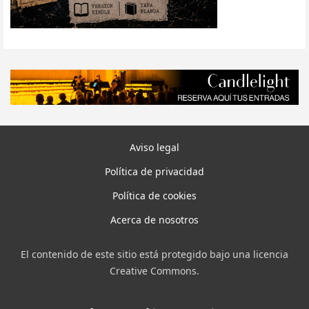
Aviso legal
Política de privacidad
Política de cookies
Acerca de nosotros
El contenido de este sitio está protegido bajo una licencia
Creative Commons.