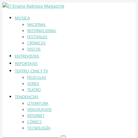
MÚSICA
NACIONAL
INTERNACIONAL
FESTIVALES
CRÓNICAS
DISCOS
ENTREVISTAS
REPORTAJES
TEATRO, CINE Y TV
PELÍCULAS
SERIES
TEATRO
TENDENCIAS
LITERATURA
VIDEOJUEGOS
INTERNET
CÓMICS
TECNOLOGÍA