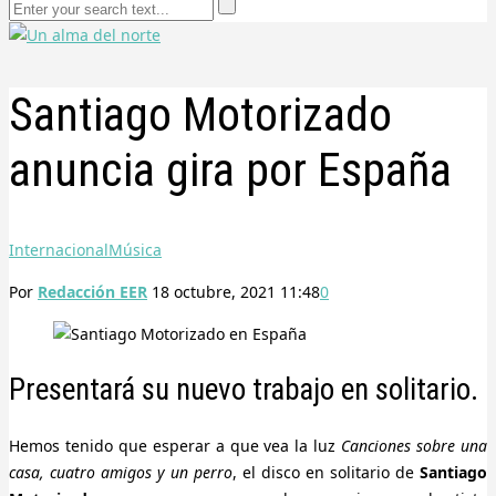
Santiago Motorizado
anuncia gira por España
Internacional
Música
Por
Redacción EER
18 octubre, 2021 11:48
0
Presentará su nuevo trabajo en solitario.
Hemos tenido que esperar a que vea la luz
Canciones sobre una
casa, cuatro amigos y un perro
, el disco en solitario de
Santiago