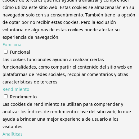
cómo utiliza este sitio web. Estas cookies se almacenarán en su
navegador solo con su consentimiento. También tiene la opción
de optar por no recibir estas cookies. Pero la exclusión
voluntaria de algunas de estas cookies puede afectar su
experiencia de navegación.
Funcional
Funcional
Las cookies funcionales ayudan a realizar ciertas
funcionalidades, como compartir el contenido del sitio web en
plataformas de redes sociales, recopilar comentarios y otras
características de terceros.
Rendimiento
Rendimiento
Las cookies de rendimiento se utilizan para comprender y
analizar los índices de rendimiento clave del sitio web, lo que
ayuda a brindar una mejor experiencia de usuario a los
visitantes.
Analíticas