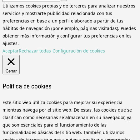
Utilizamos cookies propias y de terceros para analizar nuestros
servicios y mostrarte publicidad relacionada con tus
preferencias en base a un perfil elaborado a partir de tus
hábitos de navegación (por ejemplo, páginas visitadas). Puedes
obtener más información y configurar tus preferencias en los
ajustes.
Aceptar
Rechazar todas
Configuración de cookies
Cerrar
Política de cookies
Este sitio web utiliza cookies para mejorar su experiencia
mientras navega por el sitio web. De estas, las cookies que se
clasifican como necesarias se almacenan en su navegador, ya
que son esenciales para el funcionamiento de las
funcionalidades básicas del sitio web. También utilizamos
cookies de terceros que nos ayudan a analizar y comprender