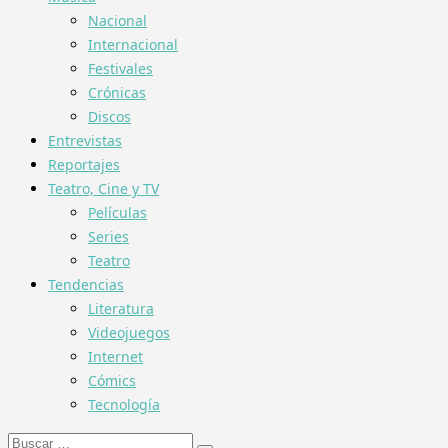
Nacional
Internacional
Festivales
Crónicas
Discos
Entrevistas
Reportajes
Teatro, Cine y TV
Películas
Series
Teatro
Tendencias
Literatura
Videojuegos
Internet
Cómics
Tecnología
Buscar: