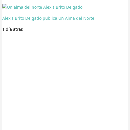
Alexis Brito Delgado publica Un Alma del Norte
1 día
atrás