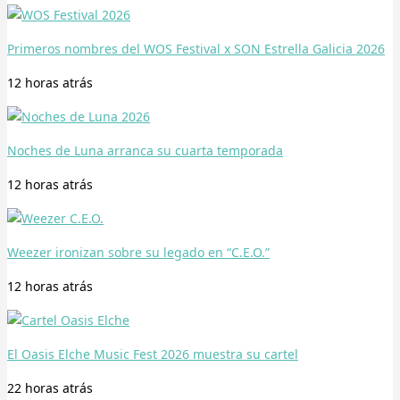
Primeros nombres del WOS Festival x SON Estrella Galicia 2026
12 horas
atrás
Noches de Luna arranca su cuarta temporada
12 horas
atrás
Weezer ironizan sobre su legado en “C.E.O.”
12 horas
atrás
El Oasis Elche Music Fest 2026 muestra su cartel
22 horas
atrás