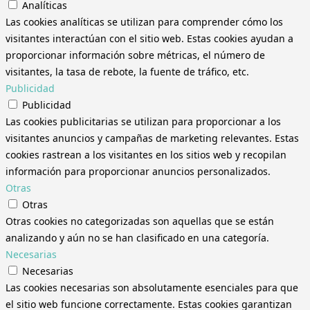
Analíticas
Las cookies analíticas se utilizan para comprender cómo los
visitantes interactúan con el sitio web. Estas cookies ayudan a
proporcionar información sobre métricas, el número de
visitantes, la tasa de rebote, la fuente de tráfico, etc.
Publicidad
Publicidad
Las cookies publicitarias se utilizan para proporcionar a los
visitantes anuncios y campañas de marketing relevantes. Estas
cookies rastrean a los visitantes en los sitios web y recopilan
información para proporcionar anuncios personalizados.
Otras
Otras
Otras cookies no categorizadas son aquellas que se están
analizando y aún no se han clasificado en una categoría.
Necesarias
Necesarias
Las cookies necesarias son absolutamente esenciales para que
el sitio web funcione correctamente. Estas cookies garantizan