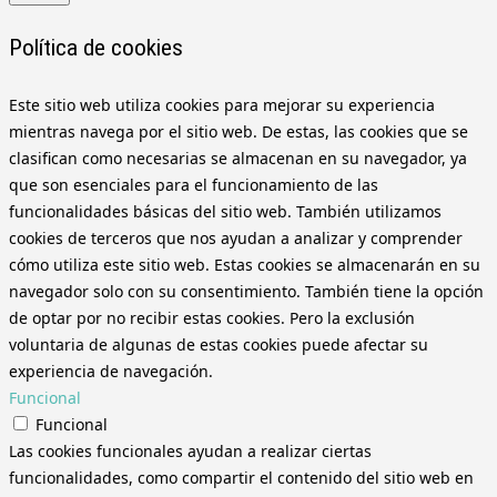
Política de cookies
Este sitio web utiliza cookies para mejorar su experiencia
mientras navega por el sitio web. De estas, las cookies que se
clasifican como necesarias se almacenan en su navegador, ya
que son esenciales para el funcionamiento de las
funcionalidades básicas del sitio web. También utilizamos
cookies de terceros que nos ayudan a analizar y comprender
cómo utiliza este sitio web. Estas cookies se almacenarán en su
navegador solo con su consentimiento. También tiene la opción
de optar por no recibir estas cookies. Pero la exclusión
voluntaria de algunas de estas cookies puede afectar su
experiencia de navegación.
Funcional
Funcional
Las cookies funcionales ayudan a realizar ciertas
funcionalidades, como compartir el contenido del sitio web en