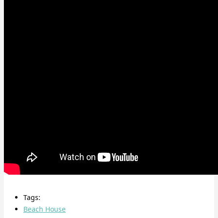
Tags:
Beach House