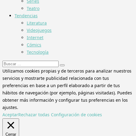
Series
Teatro
Tendencias
Literatura
Videojuegos
Internet
Cómics
Tecnología
Buscar:
Utilizamos cookies propias y de terceros para analizar nuestros
servicios y mostrarte publicidad relacionada con tus
preferencias en base a un perfil elaborado a partir de tus
hábitos de navegación (por ejemplo, páginas visitadas). Puedes
obtener más información y configurar tus preferencias en los
ajustes.
Aceptar
Rechazar todas
Configuración de cookies
Cerrar