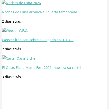
Noches de Luna arranca su cuarta temporada
2 días
atrás
Weezer ironizan sobre su legado en “C.E.O.”
2 días
atrás
El Oasis Elche Music Fest 2026 muestra su cartel
3 días
atrás