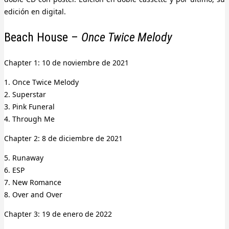
edición en digital.
Beach House –
Once Twice Melody
Chapter 1: 10 de noviembre de 2021
1. Once Twice Melody
2. Superstar
3. Pink Funeral
4. Through Me
Chapter 2: 8 de diciembre de 2021
5. Runaway
6. ESP
7. New Romance
8. Over and Over
Chapter 3: 19 de enero de 2022