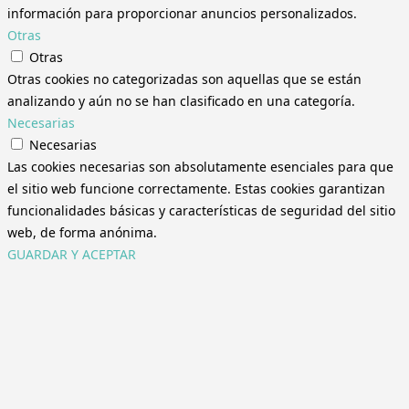
información para proporcionar anuncios personalizados.
Otras
Otras
Otras cookies no categorizadas son aquellas que se están
analizando y aún no se han clasificado en una categoría.
Necesarias
Necesarias
Las cookies necesarias son absolutamente esenciales para que
el sitio web funcione correctamente. Estas cookies garantizan
funcionalidades básicas y características de seguridad del sitio
web, de forma anónima.
GUARDAR Y ACEPTAR