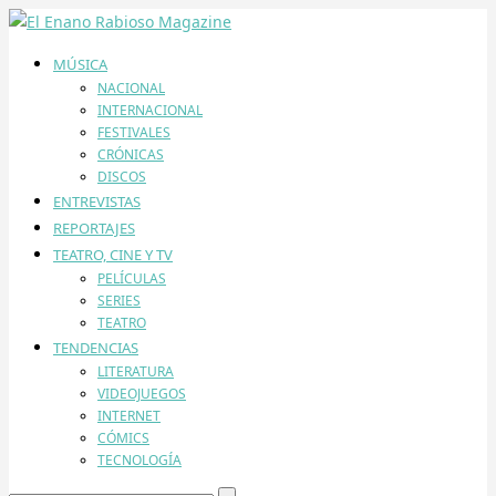
MÚSICA
NACIONAL
INTERNACIONAL
FESTIVALES
CRÓNICAS
DISCOS
ENTREVISTAS
REPORTAJES
TEATRO, CINE Y TV
PELÍCULAS
SERIES
TEATRO
TENDENCIAS
LITERATURA
VIDEOJUEGOS
INTERNET
CÓMICS
TECNOLOGÍA