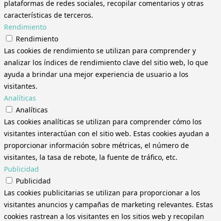
plataformas de redes sociales, recopilar comentarios y otras
características de terceros.
Rendimiento
Rendimiento
Las cookies de rendimiento se utilizan para comprender y
analizar los índices de rendimiento clave del sitio web, lo que
ayuda a brindar una mejor experiencia de usuario a los
visitantes.
Analíticas
Analíticas
Las cookies analíticas se utilizan para comprender cómo los
visitantes interactúan con el sitio web. Estas cookies ayudan a
proporcionar información sobre métricas, el número de
visitantes, la tasa de rebote, la fuente de tráfico, etc.
Publicidad
Publicidad
Las cookies publicitarias se utilizan para proporcionar a los
visitantes anuncios y campañas de marketing relevantes. Estas
cookies rastrean a los visitantes en los sitios web y recopilan