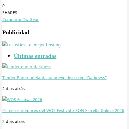
0
SHARES
Compartir
Twittear
Publicidad
Últimas entradas
Tender Ender adelanta su nuevo disco con “Darkness”
2 días
atrás
Primeros nombres del WOS Festival x SON Estrella Galicia 2026
2 días
atrás