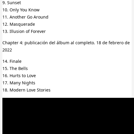
9. Sunset
10. Only You Know
11. Another Go Around
12. Masquerade
13. Illusion of Forever
Chapter 4: publicación del álbum al completo. 18 de febrero de
2022
14. Finale
15. The Bells
16. Hurts to Love
17. Many Nights
18. Modern Love Stories