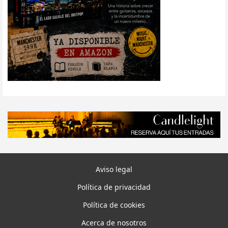
Aviso legal
Política de privacidad
Política de cookies
Acerca de nosotros