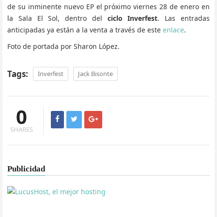
de su inminente nuevo EP el próximo viernes 28 de enero en
la Sala El Sol, dentro del
ciclo Inverfest
. Las entradas
anticipadas ya están a la venta a través de este
enlace
.
Foto de portada por Sharon López.
Tags:
Inverfest
Jack Bisonte
0
SHARES
Publicidad