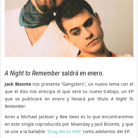
A Night to Remember
saldrá en enero.
Jack Bisonte
nos presenta “Gangsters”, un nuevo tema con el
que el dúo nos anticipa el que será su nuevo trabajo, un EP
que se publicará en enero y llevará por título
A Night To
Remember
.
Aires a Michael Jackson y Bee Gees es lo que encontraremos
en este single coproducido por Moanday y Jack Bisonte, y que
se une a la bailable
“Drag Me to Hell”
como adelantos del EP.