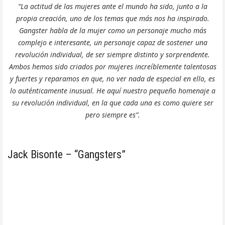
“La actitud de las mujeres ante el mundo ha sido, junto a la
propia creación, uno de los temas que más nos ha inspirado.
Gangster habla de la mujer como un personaje mucho más
complejo e interesante, un personaje capaz de sostener una
revolución individual, de ser siempre distinto y sorprendente.
Ambos hemos sido criados por mujeres increíblemente talentosas
y fuertes y reparamos en que, no ver nada de especial en ello, es
lo auténticamente inusual. He aquí nuestro pequeño homenaje a
su revolución individual, en la que cada una es como quiere ser
pero siempre es”.
Jack Bisonte – “Gangsters”