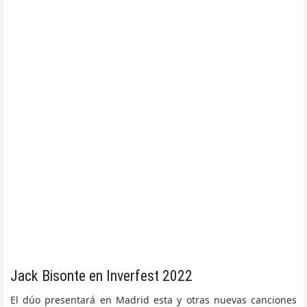
Jack Bisonte en Inverfest 2022
El dúo presentará en Madrid esta y otras nuevas canciones