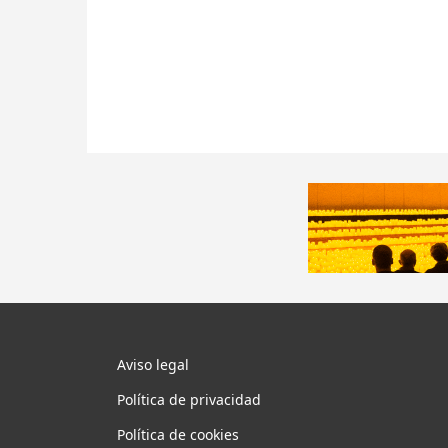
Aviso legal
Política de privacidad
Política de cookies