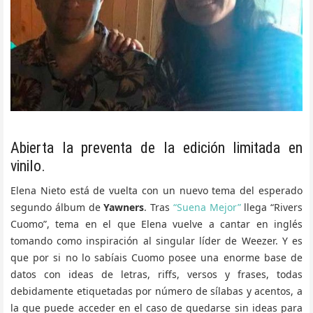
Abierta la preventa de la edición limitada en
vinilo.
Elena Nieto está de vuelta con un nuevo tema del esperado
segundo álbum de
Yawners
. Tras
“Suena Mejor”
llega “Rivers
Cuomo”, tema en el que Elena vuelve a cantar en inglés
tomando como inspiración al singular líder de Weezer. Y es
que por si no lo sabíais Cuomo posee una enorme base de
datos con ideas de letras, riffs, versos y frases, todas
debidamente etiquetadas por número de sílabas y acentos, a
la que puede acceder en el caso de quedarse sin ideas para