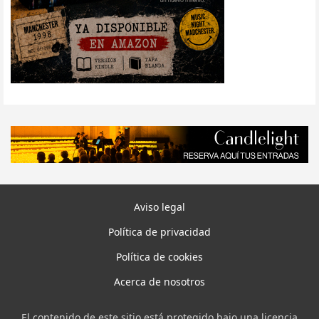
Aviso legal
Política de privacidad
Política de cookies
Acerca de nosotros
El contenido de este sitio está protegido bajo una licencia