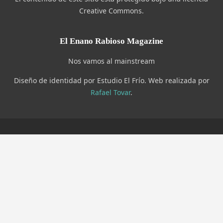
Creative Commons.
El Enano Rabioso Magazine
Nos vamos al mainstream
Diseño de identidad por Estudio El Frío. Web realizada por
Rafael Tovar
.