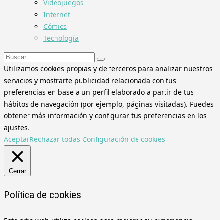
Videojuegos
Internet
Cómics
Tecnología
Buscar:
Utilizamos cookies propias y de terceros para analizar nuestros
servicios y mostrarte publicidad relacionada con tus
preferencias en base a un perfil elaborado a partir de tus
hábitos de navegación (por ejemplo, páginas visitadas). Puedes
obtener más información y configurar tus preferencias en los
ajustes.
Aceptar
Rechazar todas
Configuración de cookies
Cerrar
Política de cookies