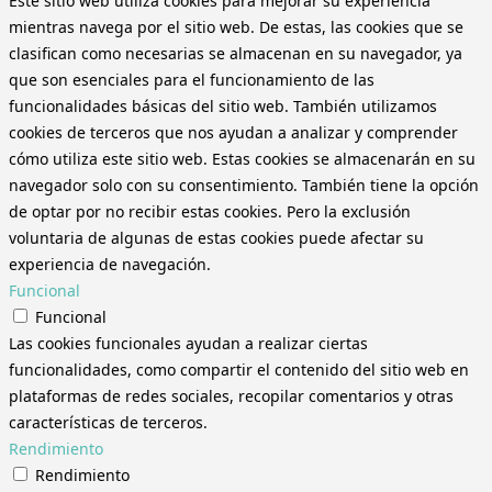
Este sitio web utiliza cookies para mejorar su experiencia
mientras navega por el sitio web. De estas, las cookies que se
clasifican como necesarias se almacenan en su navegador, ya
que son esenciales para el funcionamiento de las
funcionalidades básicas del sitio web. También utilizamos
cookies de terceros que nos ayudan a analizar y comprender
cómo utiliza este sitio web. Estas cookies se almacenarán en su
navegador solo con su consentimiento. También tiene la opción
de optar por no recibir estas cookies. Pero la exclusión
voluntaria de algunas de estas cookies puede afectar su
experiencia de navegación.
Funcional
Funcional
Las cookies funcionales ayudan a realizar ciertas
funcionalidades, como compartir el contenido del sitio web en
plataformas de redes sociales, recopilar comentarios y otras
características de terceros.
Rendimiento
Rendimiento