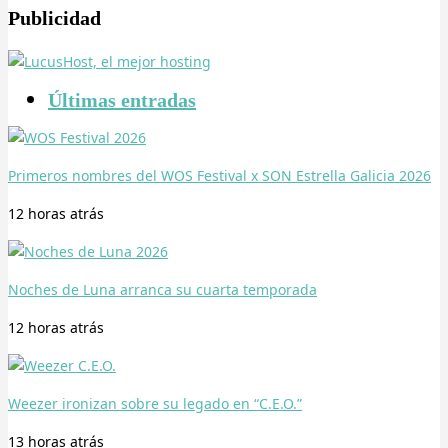
Publicidad
Últimas entradas
Primeros nombres del WOS Festival x SON Estrella Galicia 2026
12 horas
atrás
Noches de Luna arranca su cuarta temporada
12 horas
atrás
Weezer ironizan sobre su legado en “C.E.O.”
13 horas
atrás