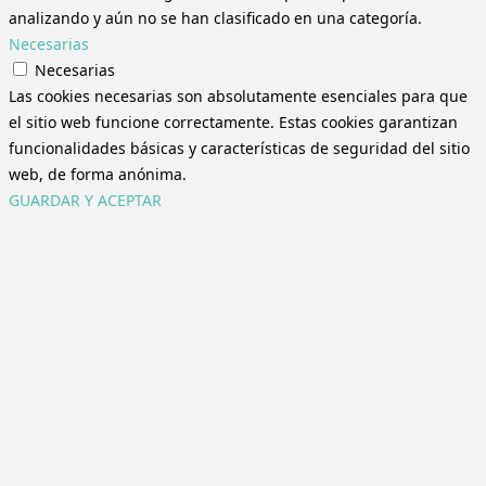
analizando y aún no se han clasificado en una categoría.
Necesarias
Necesarias
Las cookies necesarias son absolutamente esenciales para que
el sitio web funcione correctamente. Estas cookies garantizan
funcionalidades básicas y características de seguridad del sitio
web, de forma anónima.
GUARDAR Y ACEPTAR