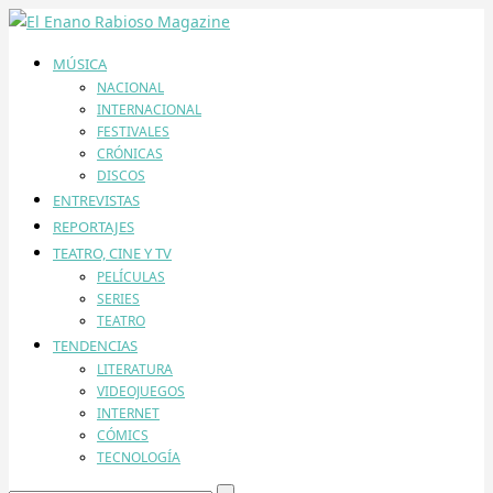
MÚSICA
NACIONAL
INTERNACIONAL
FESTIVALES
CRÓNICAS
DISCOS
ENTREVISTAS
REPORTAJES
TEATRO, CINE Y TV
PELÍCULAS
SERIES
TEATRO
TENDENCIAS
LITERATURA
VIDEOJUEGOS
INTERNET
CÓMICS
TECNOLOGÍA