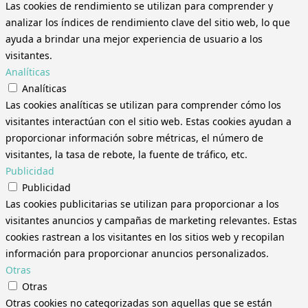
Las cookies de rendimiento se utilizan para comprender y
analizar los índices de rendimiento clave del sitio web, lo que
ayuda a brindar una mejor experiencia de usuario a los
visitantes.
Analíticas
Analíticas
Las cookies analíticas se utilizan para comprender cómo los
visitantes interactúan con el sitio web. Estas cookies ayudan a
proporcionar información sobre métricas, el número de
visitantes, la tasa de rebote, la fuente de tráfico, etc.
Publicidad
Publicidad
Las cookies publicitarias se utilizan para proporcionar a los
visitantes anuncios y campañas de marketing relevantes. Estas
cookies rastrean a los visitantes en los sitios web y recopilan
información para proporcionar anuncios personalizados.
Otras
Otras
Otras cookies no categorizadas son aquellas que se están