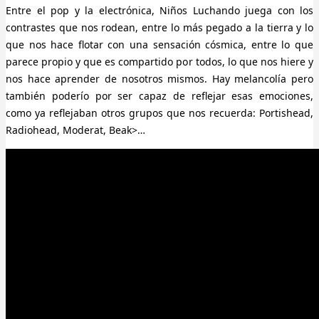
Entre el pop y la electrónica, Niños Luchando juega con los
contrastes que nos rodean, entre lo más pegado a la tierra y lo
que nos hace flotar con una sensación cósmica, entre lo que
parece propio y que es compartido por todos, lo que nos hiere y
nos hace aprender de nosotros mismos. Hay melancolía pero
también poderío por ser capaz de reflejar esas emociones,
como ya reflejaban otros grupos que nos recuerda: Portishead,
Radiohead, Moderat, Beak>…