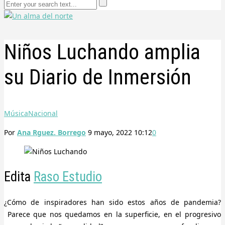
Niños Luchando amplia
su Diario de Inmersión
Música
Nacional
Por
Ana Rguez. Borrego
9 mayo, 2022 10:12
0
Edita
Raso Estudio
¿Cómo de inspiradores han sido estos años de pandemia?
Parece que nos quedamos en la superficie, en el progresivo