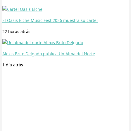
El Oasis Elche Music Fest 2026 muestra su cartel
22 horas
atrás
Alexis Brito Delgado publica Un Alma del Norte
1 día
atrás