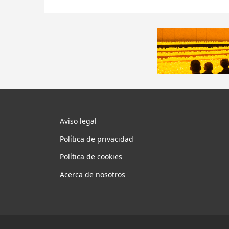
Aviso legal
Política de privacidad
Política de cookies
Acerca de nosotros