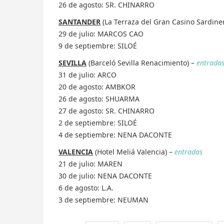
26 de agosto: SR. CHINARRO
SANTANDER
(La Terraza del Gran Casino Sardine
29 de julio: MARCOS CAO
9 de septiembre: SILOÉ
SEVILLA
(Barceló Sevilla Renacimiento) –
entrada
31 de julio: ARCO
20 de agosto: AMBKOR
26 de agosto: SHUARMA
27 de agosto: SR. CHINARRO
2 de septiembre: SILOÉ
4 de septiembre: NENA DACONTE
VALENCIA
(Hotel Meliá Valencia) –
entradas
21 de julio: MAREN
30 de julio: NENA DACONTE
6 de agosto: L.A.
3 de septiembre: NEUMAN