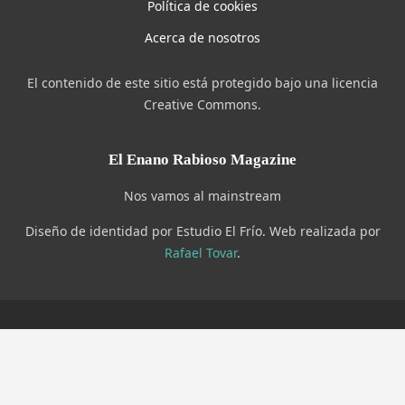
Política de cookies
Acerca de nosotros
El contenido de este sitio está protegido bajo una licencia
Creative Commons.
El Enano Rabioso Magazine
Nos vamos al mainstream
Diseño de identidad por Estudio El Frío. Web realizada por
Rafael Tovar
.