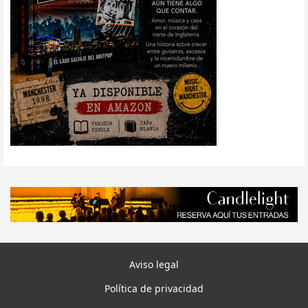
Aviso legal
Política de privacidad