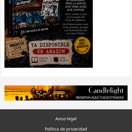
Aviso legal
Política de privacidad