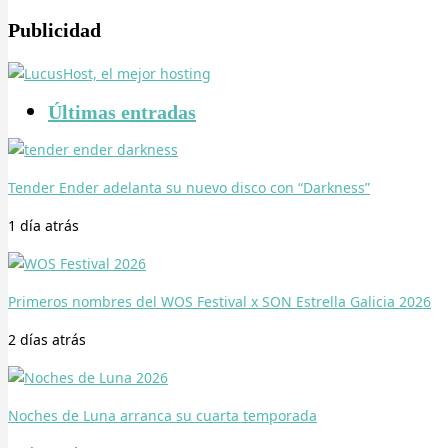
Publicidad
Últimas entradas
Tender Ender adelanta su nuevo disco con “Darkness”
1 día
atrás
Primeros nombres del WOS Festival x SON Estrella Galicia 2026
2 días
atrás
Noches de Luna arranca su cuarta temporada