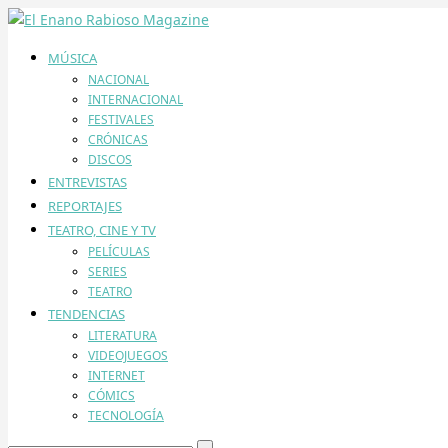
MÚSICA
NACIONAL
INTERNACIONAL
FESTIVALES
CRÓNICAS
DISCOS
ENTREVISTAS
REPORTAJES
TEATRO, CINE Y TV
PELÍCULAS
SERIES
TEATRO
TENDENCIAS
LITERATURA
VIDEOJUEGOS
INTERNET
CÓMICS
TECNOLOGÍA