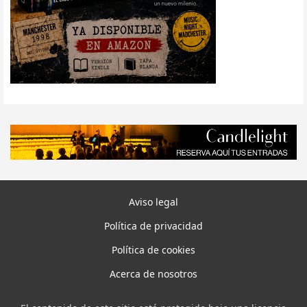
Aviso legal
Política de privacidad
Política de cookies
Acerca de nosotros