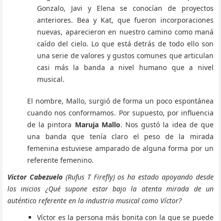
Gonzalo, Javi y Elena se conocían de proyectos
anteriores. Bea y Kat, que fueron incorporaciones
nuevas, aparecieron en nuestro camino como maná
caído del cielo. Lo que está detrás de todo ello son
una serie de valores y gustos comunes que articulan
casi más la banda a nivel humano que a nivel
musical.
El nombre, Mallo, surgió de forma un poco espontánea
cuando nos conformamos. Por supuesto, por influencia
de la pintora
Maruja Mallo
. Nos gustó la idea de que
una banda que tenía claro el peso de la mirada
femenina estuviese amparado de alguna forma por un
referente femenino.
Victor Cabezuelo
(Rufus T Firefly) os ha estado apoyando desde
los inicios ¿Qué supone estar bajo la atenta mirada de un
auténtico referente en la industria musical como Víctor?
Víctor es la persona más bonita con la que se puede