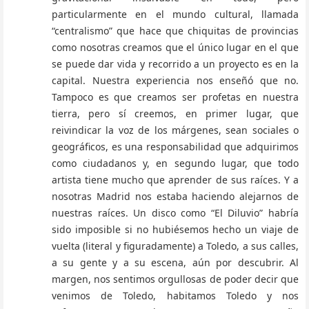
particularmente en el mundo cultural, llamada
“centralismo” que hace que chiquitas de provincias
como nosotras creamos que el único lugar en el que
se puede dar vida y recorrido a un proyecto es en la
capital. Nuestra experiencia nos enseñó que no.
Tampoco es que creamos ser profetas en nuestra
tierra, pero sí creemos, en primer lugar, que
reivindicar la voz de los márgenes, sean sociales o
geográficos, es una responsabilidad que adquirimos
como ciudadanos y, en segundo lugar, que todo
artista tiene mucho que aprender de sus raíces. Y a
nosotras Madrid nos estaba haciendo alejarnos de
nuestras raíces. Un disco como “El Diluvio” habría
sido imposible si no hubiésemos hecho un viaje de
vuelta (literal y figuradamente) a Toledo, a sus calles,
a su gente y a su escena, aún por descubrir. Al
margen, nos sentimos orgullosas de poder decir que
venimos de Toledo, habitamos Toledo y nos