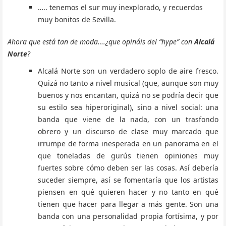
….. tenemos el sur muy inexplorado, y recuerdos
muy bonitos de Sevilla.
Ahora que está tan de moda….¿que opináis del “hype” con
Alcalá
Norte
?
Alcalá Norte son un verdadero soplo de aire fresco.
Quizá no tanto a nivel musical (que, aunque son muy
buenos y nos encantan, quizá no se podría decir que
su estilo sea hiperoriginal), sino a nivel social: una
banda que viene de la nada, con un trasfondo
obrero y un discurso de clase muy marcado que
irrumpe de forma inesperada en un panorama en el
que toneladas de gurús tienen opiniones muy
fuertes sobre cómo deben ser las cosas. Así debería
suceder siempre, así se fomentaría que los artistas
piensen en qué quieren hacer y no tanto en qué
tienen que hacer para llegar a más gente. Son una
banda con una personalidad propia fortísima, y por