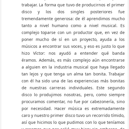
trabajar. La forma que tuvo de producirnos el primer
disco y los dos singles posteriores fue
tremendamente generosa: de él aprendimos mucho
tanto a nivel humano como a nivel musical. Es
complejo toparse con un productor que, en vez de
poner mucho de sí en un proyecto, ayuda a los
músicos a encontrar sus voces, y eso es justo lo que
hizo Víctor: nos ayudó a entender qué banda
éramos. Además, es más complejo aún encontrarse
a alguien en la industria musical que haya llegado
tan lejos y que tenga un alma tan bonita. Trabajar
con él ha sido una de las experiencias más bonitas
de nuestras carreras individuales. Este segundo
disco lo produjimos nosotras, pero, como siempre
procuramos comentar, no fue por cabezonería, sino
por necesidad. Hacer música es extremadamente
caro y nuestro primer disco tuvo un recorrido tímido,
así que hicimos lo que pudimos con lo que teníamos