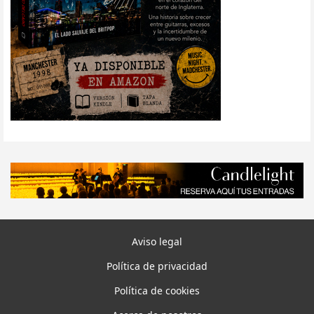
Aviso legal
Política de privacidad
Política de cookies