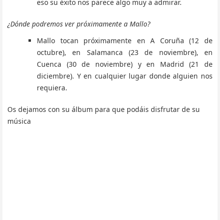
eso su éxito nos parece algo muy a admirar.
¿Dónde podremos ver próximamente a Mallo?
Mallo tocan próximamente en A Coruña (12 de
octubre), en Salamanca (23 de noviembre), en
Cuenca (30 de noviembre) y en Madrid (21 de
diciembre). Y en cualquier lugar donde alguien nos
requiera.
Os dejamos con su álbum para que podáis disfrutar de su
música