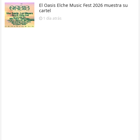
El Oasis Elche Music Fest 2026 muestra su
cartel
1 día
atrás