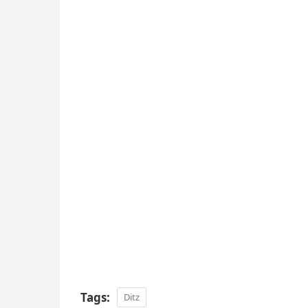
Tags:
Ditz