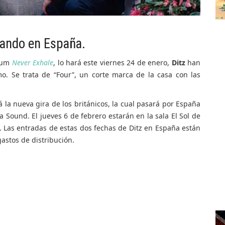
ando en España.
lbum
Never Exhale
, lo hará este viernes 24 de enero,
Ditz
han
o. Se trata de “Four”, un corte marca de la casa con las
la nueva gira de los británicos, la cual pasará por España
Sound. El jueves 6 de febrero estarán en la sala El Sol de
. Las entradas de estas dos fechas de Ditz en España están
astos de distribución.