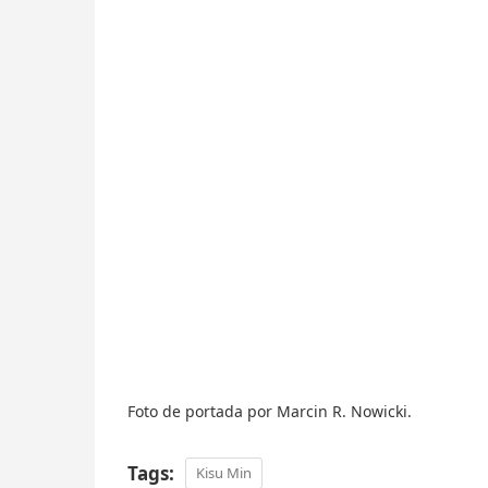
Foto de portada por Marcin R. Nowicki.
Tags:
Kisu Min