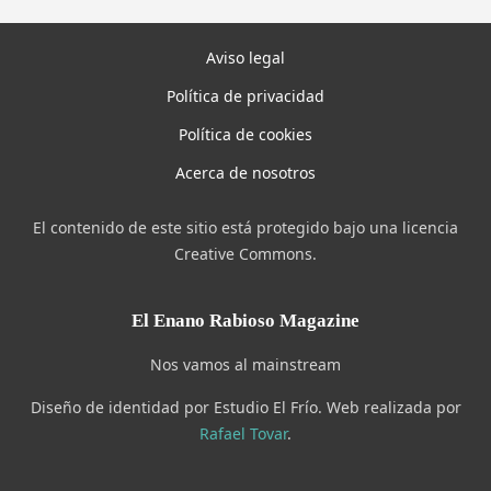
Aviso legal
Política de privacidad
Política de cookies
Acerca de nosotros
El contenido de este sitio está protegido bajo una licencia
Creative Commons.
El Enano Rabioso Magazine
Nos vamos al mainstream
Diseño de identidad por Estudio El Frío. Web realizada por
Rafael Tovar
.