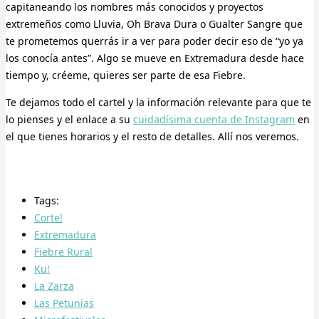
capitaneando los nombres más conocidos y proyectos
extremeños como Lluvia, Oh Brava Dura o Gualter Sangre que
te prometemos querrás ir a ver para poder decir eso de “yo ya
los conocía antes”. Algo se mueve en Extremadura desde hace
tiempo y, créeme, quieres ser parte de esa Fiebre.
Te dejamos todo el cartel y la información relevante para que te
lo pienses y el enlace a su
cuidadísima cuenta de Instagram
en
el que tienes horarios y el resto de detalles. Allí nos veremos.
Tags:
Corte!
Extremadura
Fiebre Rural
Ku!
La Zarza
Las Petunias