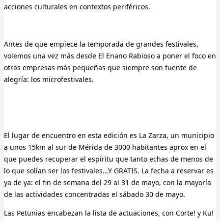
acciones culturales en contextos periféricos.
Antes de que empiece la temporada de grandes festivales,
volemos una vez más desde El Enano Rabioso a poner el foco en
otras empresas más pequeñas que siempre son fuente de
alegría: los microfestivales.
El lugar de encuentro en esta edición es La Zarza, un municipio
a unos 15km al sur de Mérida de 3000 habitantes aprox en el
que puedes recuperar el espíritu que tanto echas de menos de
lo que solían ser los festivales…Y GRATIS. La fecha a reservar es
ya de ya: el fin de semana del 29 al 31 de mayo, con la mayoría
de las actividades concentradas el sábado 30 de mayo.
Las Petunias encabezan la lista de actuaciones, con Corte! y Ku!