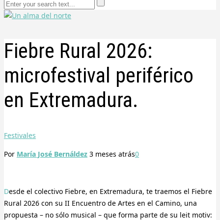
Fiebre Rural 2026:
microfestival periférico
en Extremadura.
Festivales
Por
María José Bernáldez
3 meses
atrás
0
Desde el colectivo Fiebre, en Extremadura, te traemos el Fiebre
Rural 2026 con su II Encuentro de Artes en el Camino, una
propuesta – no sólo musical – que forma parte de su leit motiv: