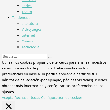
Series
Teatro
Tendencias
Literatura
Videojuegos
Internet
Cómics
Tecnología
Buscar:
Utilizamos cookies propias y de terceros para analizar nuestros
servicios y mostrarte publicidad relacionada con tus
preferencias en base a un perfil elaborado a partir de tus
hábitos de navegación (por ejemplo, páginas visitadas). Puedes
obtener más información y configurar tus preferencias en los
ajustes.
Aceptar
Rechazar todas
Configuración de cookies