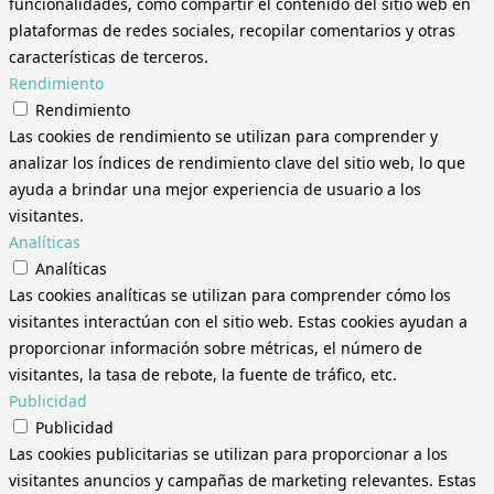
funcionalidades, como compartir el contenido del sitio web en
plataformas de redes sociales, recopilar comentarios y otras
características de terceros.
Rendimiento
Rendimiento
Las cookies de rendimiento se utilizan para comprender y
analizar los índices de rendimiento clave del sitio web, lo que
ayuda a brindar una mejor experiencia de usuario a los
visitantes.
Analíticas
Analíticas
Las cookies analíticas se utilizan para comprender cómo los
visitantes interactúan con el sitio web. Estas cookies ayudan a
proporcionar información sobre métricas, el número de
visitantes, la tasa de rebote, la fuente de tráfico, etc.
Publicidad
Publicidad
Las cookies publicitarias se utilizan para proporcionar a los
visitantes anuncios y campañas de marketing relevantes. Estas