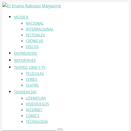
MÚSICA
NACIONAL
INTERNACIONAL
FESTIVALES
CRÓNICAS
DISCOS
ENTREVISTAS
REPORTAJES
TEATRO, CINE Y TV
PELÍCULAS
SERIES
TEATRO
TENDENCIAS
LITERATURA
VIDEOJUEGOS
INTERNET
CÓMICS
TECNOLOGÍA