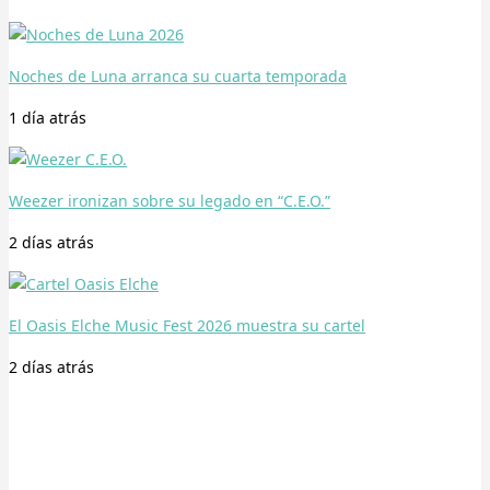
Noches de Luna arranca su cuarta temporada
1 día
atrás
Weezer ironizan sobre su legado en “C.E.O.”
2 días
atrás
El Oasis Elche Music Fest 2026 muestra su cartel
2 días
atrás