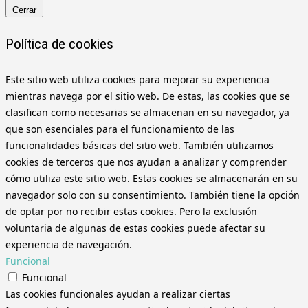
Cerrar
Política de cookies
Este sitio web utiliza cookies para mejorar su experiencia
mientras navega por el sitio web. De estas, las cookies que se
clasifican como necesarias se almacenan en su navegador, ya
que son esenciales para el funcionamiento de las
funcionalidades básicas del sitio web. También utilizamos
cookies de terceros que nos ayudan a analizar y comprender
cómo utiliza este sitio web. Estas cookies se almacenarán en su
navegador solo con su consentimiento. También tiene la opción
de optar por no recibir estas cookies. Pero la exclusión
voluntaria de algunas de estas cookies puede afectar su
experiencia de navegación.
Funcional
Funcional
Las cookies funcionales ayudan a realizar ciertas