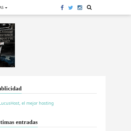
AS
blicidad
timas entradas