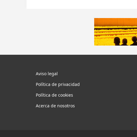
Aviso legal
Política de privacidad
Política de cookies
Acerca de nosotros