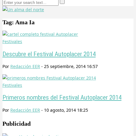
Tag: Ama Ia
Festivales
Descubre el Festival Autoplacer 2014
Por
Redacción EER
-
25 septiembre, 2014 16:57
Festivales
Primeros nombres del Festival Autoplacer 2014
Por
Redacción EER
-
10 agosto, 2014 18:25
Publicidad