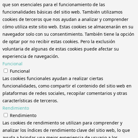
que son esenciales para el funcionamiento de las
funcionalidades básicas del sitio web. También utilizamos
cookies de terceros que nos ayudan a analizar y comprender
cómo utiliza este sitio web. Estas cookies se almacenarán en su
navegador solo con su consentimiento. También tiene la opción
de optar por no recibir estas cookies. Pero la exclusión
voluntaria de algunas de estas cookies puede afectar su
experiencia de navegación.
Funcional
Funcional
Las cookies funcionales ayudan a realizar ciertas
funcionalidades, como compartir el contenido del sitio web en
plataformas de redes sociales, recopilar comentarios y otras
características de terceros.
Rendimiento
Rendimiento
Las cookies de rendimiento se utilizan para comprender y
analizar los índices de rendimiento clave del sitio web, lo que
ayuda a brindar una mejor experiencia de usuario a los