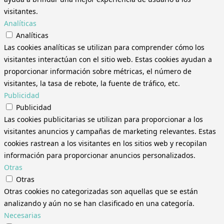
visitantes.
Analíticas
Analíticas
Las cookies analíticas se utilizan para comprender cómo los
visitantes interactúan con el sitio web. Estas cookies ayudan a
proporcionar información sobre métricas, el número de
visitantes, la tasa de rebote, la fuente de tráfico, etc.
Publicidad
Publicidad
Las cookies publicitarias se utilizan para proporcionar a los
visitantes anuncios y campañas de marketing relevantes. Estas
cookies rastrean a los visitantes en los sitios web y recopilan
información para proporcionar anuncios personalizados.
Otras
Otras
Otras cookies no categorizadas son aquellas que se están
analizando y aún no se han clasificado en una categoría.
Necesarias