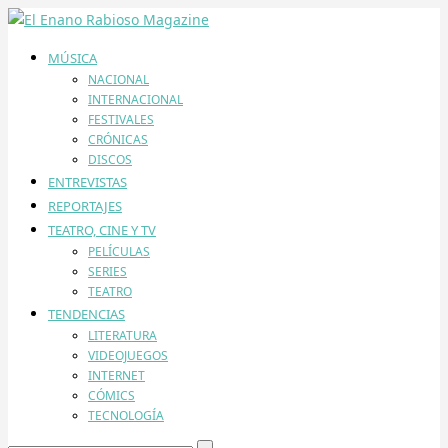
MÚSICA
NACIONAL
INTERNACIONAL
FESTIVALES
CRÓNICAS
DISCOS
ENTREVISTAS
REPORTAJES
TEATRO, CINE Y TV
PELÍCULAS
SERIES
TEATRO
TENDENCIAS
LITERATURA
VIDEOJUEGOS
INTERNET
CÓMICS
TECNOLOGÍA