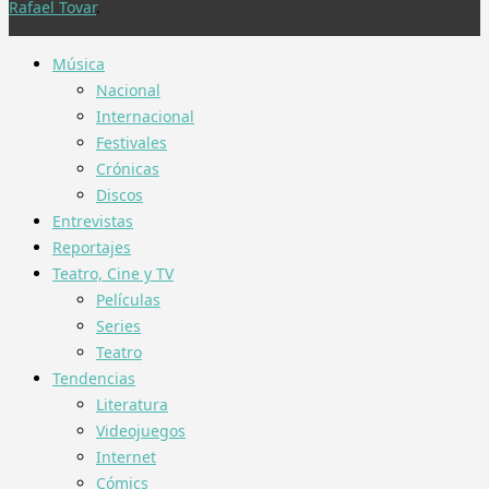
Rafael Tovar
.
Música
Nacional
Internacional
Festivales
Crónicas
Discos
Entrevistas
Reportajes
Teatro, Cine y TV
Películas
Series
Teatro
Tendencias
Literatura
Videojuegos
Internet
Cómics