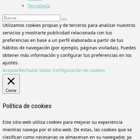
Tecnología
Buscar:
Utilizamos cookies propias y de terceros para analizar nuestros
servicios y mostrarte publicidad relacionada con tus
preferencias en base a un perfil elaborado a partir de tus
hábitos de navegación (por ejemplo, páginas visitadas). Puedes
obtener más información y configurar tus preferencias en los
ajustes.
Aceptar
Rechazar todas
Configuración de cookies
Cerrar
Política de cookies
Este sitio web utiliza cookies para mejorar su experiencia
mientras navega por el sitio web. De estas, las cookies que se
clasifican como necesarias se almacenan en su navegador, ya