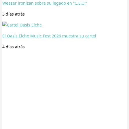
Weezer ironizan sobre su legado en “C.E.O.”
3 días
atrás
El Oasis Elche Music Fest 2026 muestra su cartel
4 días
atrás