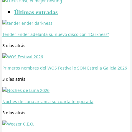
Últimas entradas
Tender Ender adelanta su nuevo disco con “Darkness”
3 días
atrás
Primeros nombres del WOS Festival x SON Estrella Galicia 2026
3 días
atrás
Noches de Luna arranca su cuarta temporada
3 días
atrás