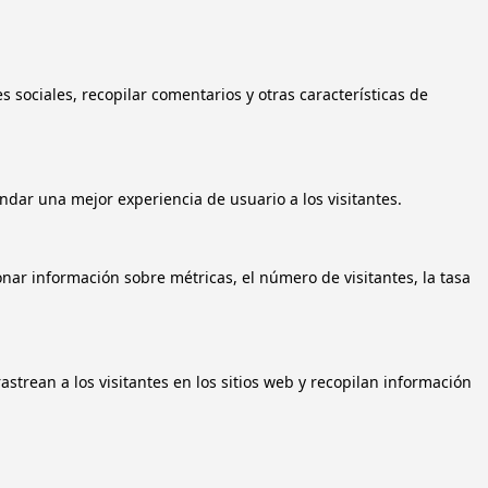
 sociales, recopilar comentarios y otras características de
ndar una mejor experiencia de usuario a los visitantes.
onar información sobre métricas, el número de visitantes, la tasa
astrean a los visitantes en los sitios web y recopilan información