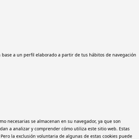
n base a un perfil elaborado a partir de tus hábitos de navegación
n como necesarias se almacenan en su navegador, ya que son
dan a analizar y comprender cómo utiliza este sitio web. Estas
 Pero la exclusión voluntaria de algunas de estas cookies puede