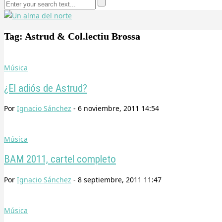
Tag: Astrud & Col.lectiu Brossa
Música
¿El adiós de Astrud?
Por
Ignacio Sánchez
-
6 noviembre, 2011 14:54
Música
BAM 2011, cartel completo
Por
Ignacio Sánchez
-
8 septiembre, 2011 11:47
Música