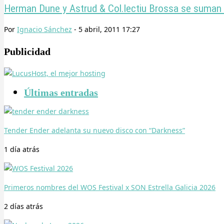
Herman Dune y Astrud & Col.lectiu Brossa se suman 
Por
Ignacio Sánchez
-
5 abril, 2011 17:27
Publicidad
Últimas entradas
Tender Ender adelanta su nuevo disco con “Darkness”
1 día
atrás
Primeros nombres del WOS Festival x SON Estrella Galicia 2026
2 días
atrás