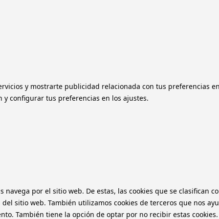
ervicios y mostrarte publicidad relacionada con tus preferencias e
y configurar tus preferencias en los ajustes.
as navega por el sitio web. De estas, las cookies que se clasifica
 del sitio web. También utilizamos cookies de terceros que nos ayu
o. También tiene la opción de optar por no recibir estas cookies.