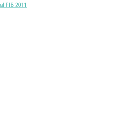
al FIB 2011