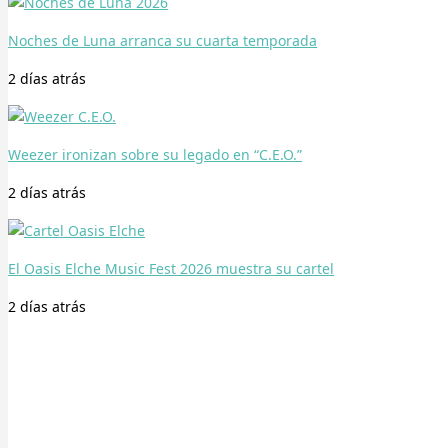
Noches de Luna arranca su cuarta temporada
2 días
atrás
Weezer ironizan sobre su legado en “C.E.O.”
2 días
atrás
El Oasis Elche Music Fest 2026 muestra su cartel
2 días
atrás