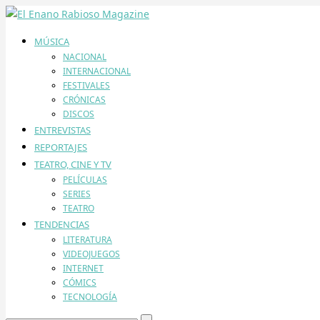
MÚSICA
NACIONAL
INTERNACIONAL
FESTIVALES
CRÓNICAS
DISCOS
ENTREVISTAS
REPORTAJES
TEATRO, CINE Y TV
PELÍCULAS
SERIES
TEATRO
TENDENCIAS
LITERATURA
VIDEOJUEGOS
INTERNET
CÓMICS
TECNOLOGÍA