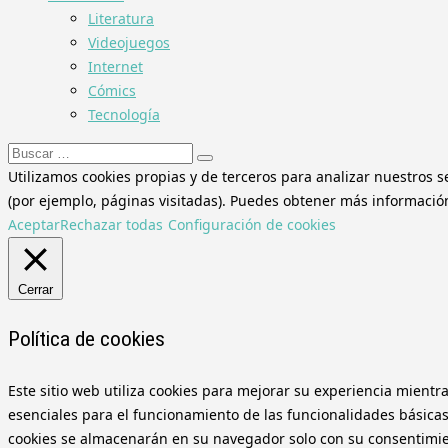
Literatura
Videojuegos
Internet
Cómics
Tecnología
Buscar:
Utilizamos cookies propias y de terceros para analizar nuestros s
(por ejemplo, páginas visitadas). Puedes obtener más información 
Aceptar
Rechazar todas
Configuración de cookies
Cerrar
Política de cookies
Este sitio web utiliza cookies para mejorar su experiencia mientr
esenciales para el funcionamiento de las funcionalidades básicas
cookies se almacenarán en su navegador solo con su consentimient