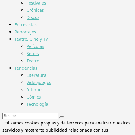
Festivales
Crónicas
Discos
Entrevistas
Reportajes
Teatro, Cine y TV
Películas
Series
Teatro
Tendencias
Literatura
Videojuegos
Internet
Cómics
Tecnología
Buscar:
Utilizamos cookies propias y de terceros para analizar nuestros
servicios y mostrarte publicidad relacionada con tus