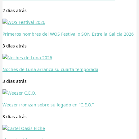
2 días
atrás
Primeros nombres del WOS Festival x SON Estrella Galicia 2026
3 días
atrás
Noches de Luna arranca su cuarta temporada
3 días
atrás
Weezer ironizan sobre su legado en “C.E.O.”
3 días
atrás