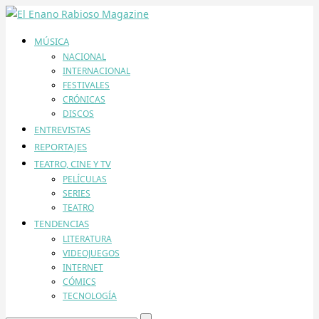
MÚSICA
NACIONAL
INTERNACIONAL
FESTIVALES
CRÓNICAS
DISCOS
ENTREVISTAS
REPORTAJES
TEATRO, CINE Y TV
PELÍCULAS
SERIES
TEATRO
TENDENCIAS
LITERATURA
VIDEOJUEGOS
INTERNET
CÓMICS
TECNOLOGÍA