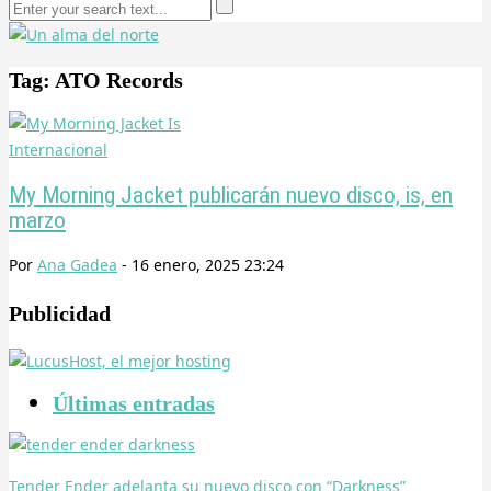
Tag: ATO Records
Internacional
My Morning Jacket publicarán nuevo disco, is, en
marzo
Por
Ana Gadea
-
16 enero, 2025 23:24
Publicidad
Últimas entradas
Tender Ender adelanta su nuevo disco con “Darkness”