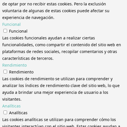
de optar por no recibir estas cookies. Pero la exclusión
voluntaria de algunas de estas cookies puede afectar su
experiencia de navegación.
Funcional
Funcional
Las cookies funcionales ayudan a realizar ciertas
funcionalidades, como compartir el contenido del sitio web en
plataformas de redes sociales, recopilar comentarios y otras
características de terceros.
Rendimiento
Rendimiento
Las cookies de rendimiento se utilizan para comprender y
analizar los índices de rendimiento clave del sitio web, lo que
ayuda a brindar una mejor experiencia de usuario a los
visitantes.
Analíticas
Analíticas
Las cookies analíticas se utilizan para comprender cómo los
visitantes interactúan con el sitio web. Estas cookies ayudan a