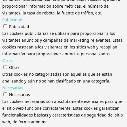
proporcionar información sobre métricas, el número de
visitantes, la tasa de rebote, la fuente de tráfico, etc.
Publicidad
Publicidad
Las cookies publicitarias se utilizan para proporcionar a los
visitantes anuncios y campañas de marketing relevantes. Estas
cookies rastrean a los visitantes en los sitios web y recopilan
información para proporcionar anuncios personalizados.
Otras
Otras
Otras cookies no categorizadas son aquellas que se están
analizando y aún no se han clasificado en una categoría.
Necesarias
Necesarias
Las cookies necesarias son absolutamente esenciales para que
el sitio web funcione correctamente. Estas cookies garantizan
funcionalidades básicas y características de seguridad del sitio
web, de forma anónima.