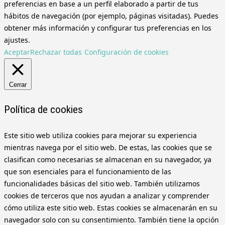
preferencias en base a un perfil elaborado a partir de tus
hábitos de navegación (por ejemplo, páginas visitadas). Puedes
obtener más información y configurar tus preferencias en los
ajustes.
Aceptar
Rechazar todas
Configuración de cookies
Cerrar
Política de cookies
Este sitio web utiliza cookies para mejorar su experiencia
mientras navega por el sitio web. De estas, las cookies que se
clasifican como necesarias se almacenan en su navegador, ya
que son esenciales para el funcionamiento de las
funcionalidades básicas del sitio web. También utilizamos
cookies de terceros que nos ayudan a analizar y comprender
cómo utiliza este sitio web. Estas cookies se almacenarán en su
navegador solo con su consentimiento. También tiene la opción