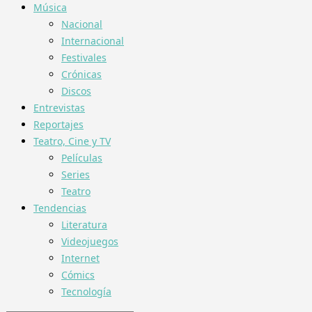
Música
Nacional
Internacional
Festivales
Crónicas
Discos
Entrevistas
Reportajes
Teatro, Cine y TV
Películas
Series
Teatro
Tendencias
Literatura
Videojuegos
Internet
Cómics
Tecnología