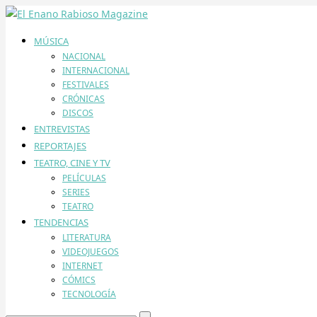
MÚSICA
NACIONAL
INTERNACIONAL
FESTIVALES
CRÓNICAS
DISCOS
ENTREVISTAS
REPORTAJES
TEATRO, CINE Y TV
PELÍCULAS
SERIES
TEATRO
TENDENCIAS
LITERATURA
VIDEOJUEGOS
INTERNET
CÓMICS
TECNOLOGÍA