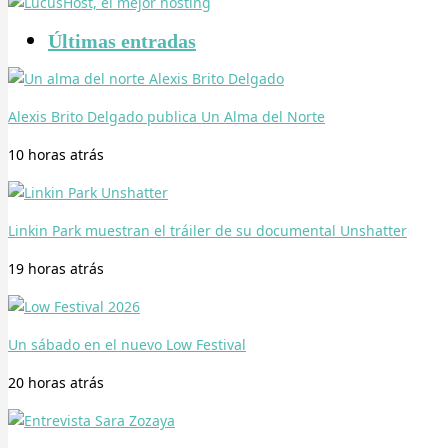
Últimas entradas
Alexis Brito Delgado publica Un Alma del Norte
10 horas
atrás
Linkin Park muestran el tráiler de su documental Unshatter
19 horas
atrás
Un sábado en el nuevo Low Festival
20 horas
atrás