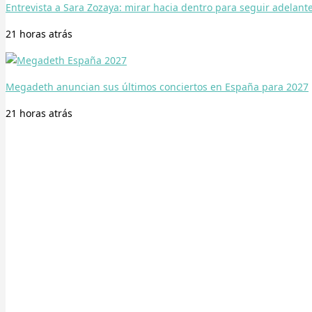
Entrevista a Sara Zozaya: mirar hacia dentro para seguir adelant
21 horas
atrás
Megadeth anuncian sus últimos conciertos en España para 2027
21 horas
atrás