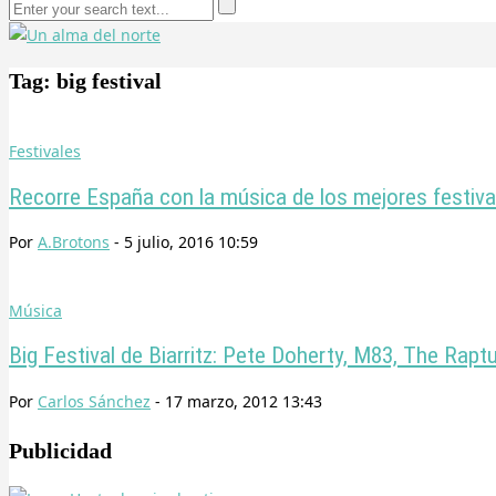
Tag: big festival
Festivales
Recorre España con la música de los mejores festiva
Por
A.Brotons
-
5 julio, 2016 10:59
Música
Big Festival de Biarritz: Pete Doherty, M83, The Rapt
Por
Carlos Sánchez
-
17 marzo, 2012 13:43
Publicidad