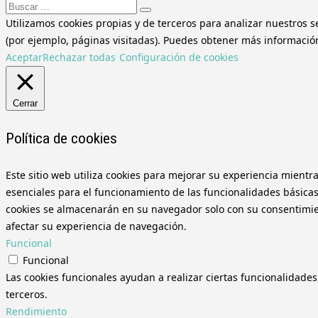
Buscar:
Utilizamos cookies propias y de terceros para analizar nuestros s
(por ejemplo, páginas visitadas). Puedes obtener más información 
Aceptar
Rechazar todas
Configuración de cookies
Cerrar
Política de cookies
Este sitio web utiliza cookies para mejorar su experiencia mientr
esenciales para el funcionamiento de las funcionalidades básicas
cookies se almacenarán en su navegador solo con su consentimient
afectar su experiencia de navegación.
Funcional
Funcional
Las cookies funcionales ayudan a realizar ciertas funcionalidades
terceros.
Rendimiento