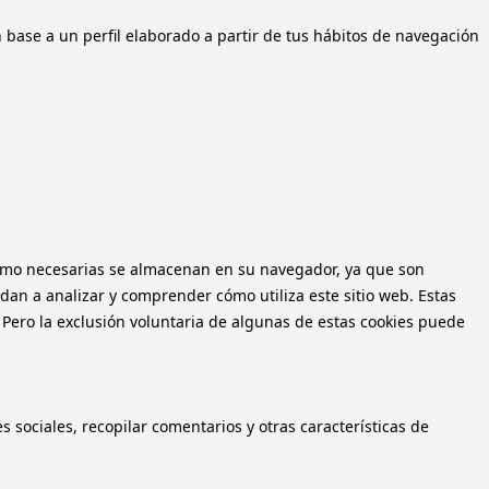
n base a un perfil elaborado a partir de tus hábitos de navegación
n como necesarias se almacenan en su navegador, ya que son
dan a analizar y comprender cómo utiliza este sitio web. Estas
 Pero la exclusión voluntaria de algunas de estas cookies puede
 sociales, recopilar comentarios y otras características de