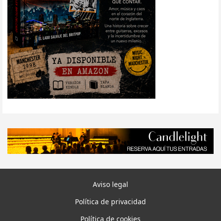
Aviso legal
Política de privacidad
Política de cookies