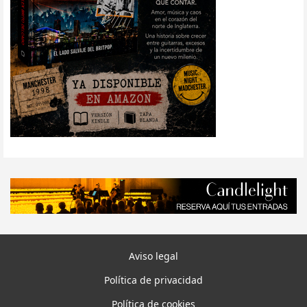
Aviso legal
Política de privacidad
Política de cookies