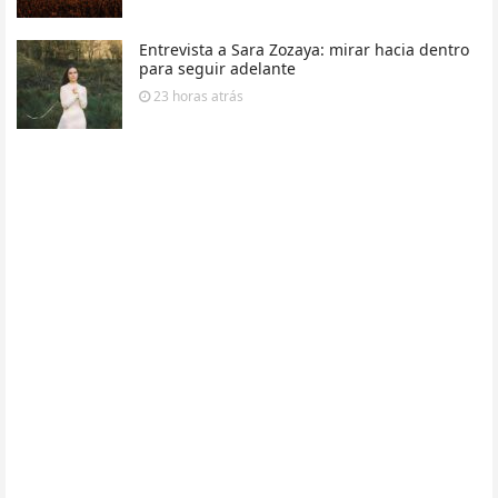
Entrevista a Sara Zozaya: mirar hacia dentro
para seguir adelante
23 horas
atrás